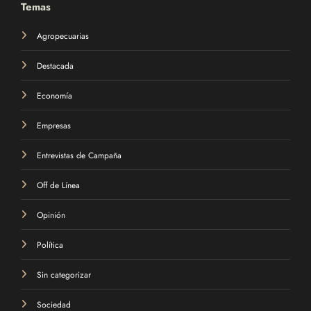
Temas
Agropecuarias
Destacada
Economía
Empresas
Entrevistas de Campaña
Off de Línea
Opinión
Política
Sin categorizar
Sociedad