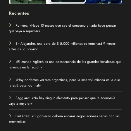
Recientes
Romero: «Hace 10 meses que cae el consumo y nada hace pensar
que vaya a repuntar»
En Alejandro, una obra de $ 5.000 millones se terminará 9 meses
antes de lo previsto
«El mundo AgTech es una consecuencia de las grandes fortalezas que
tenemos en la región»
«Hoy podemos ver tres argentinas, pero la más voluminosa es la que
la está pasando mal»
Seggiaro: «No hay ningún elemento para pensar que la economía
vaya a mejorar»
Gutiérrez: «El gobierno deberá encarar negociaciones serias con las
provincias»