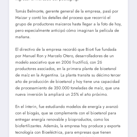
Tomás Belmonte, gerente general de la empresa, pasó por
Maizar y contó los detalles del proceso que recorrió el
grupo de productores maiceros hasta llegar a la foto de hoy,
pero especialmente anticipó cómo imaginan la película de
mañana.
El directivo de la empresa recordó que Bio4 fue fundada
por Manuel Ron y Marcelo Otero, desarrolladores de un
modelo asociativo que en 2006 fructificó, con 26
productores asociados, en la primera planta de bioetanol
de maíz en la Argentina. La planta transita su décimo tercer
año de producción de bioetanol y hoy tiene una capacidad
de procesamiento de 350.000 toneladas de maíz, que una
nueva inversión la ampliará un 25% el año próximo.
En el ínterin, fue estudiando modelos de energía y avanzó
con el biogás, que se complementa con el bioetanol para
entregar energía renovable y bioproductos, como los
biofertilizantes. Además, la empresa hoy produce y exporta
tecnología con Bioeléctrica, para empresas que tienen