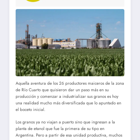
Aquella aventura de los 26 productores maiceros de la zona
de Río Cuarto que quisieron dar un paso más en su
producción y comenzar a industrializar sus granos es hoy
una realidad mucho más diversificada que lo apuntado en
el boceto inicial.
Los granos ya no viajan a puerto sino que ingresan a la
planta de etanol que fue la primera de su tipo en
Argentina. Pero a partir de esa unidad productiva, muchos