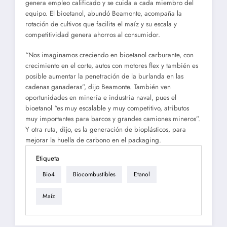
genera empleo calificado y se cuida a cada miembro del
equipo. El bioetanol, abundó Beamonte, acompaña la
rotación de cultivos que facilita el maíz y su escala y
competitividad genera ahorros al consumidor.
“Nos imaginamos creciendo en bioetanol carburante, con
crecimiento en el corte, autos con motores flex y también es
posible aumentar la penetración de la burlanda en las
cadenas ganaderas”, dijo Beamonte. También ven
oportunidades en minería e industria naval, pues el
bioetanol “es muy escalable y muy competitivo, atributos
muy importantes para barcos y grandes camiones mineros”.
Y otra ruta, dijo, es la generación de bioplásticos, para
mejorar la huella de carbono en el packaging.
Etiqueta
Bio4
Biocombustibles
Etanol
Maíz