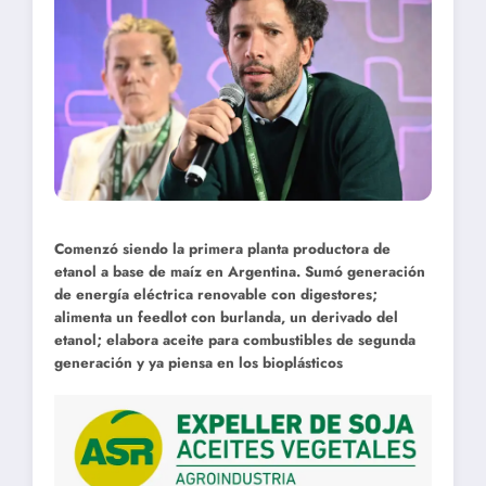
Comenzó siendo la primera planta productora de
etanol a base de maíz en Argentina. Sumó generación
de energía eléctrica renovable con digestores;
alimenta un feedlot con burlanda, un derivado del
etanol; elabora aceite para combustibles de segunda
generación y ya piensa en los bioplásticos