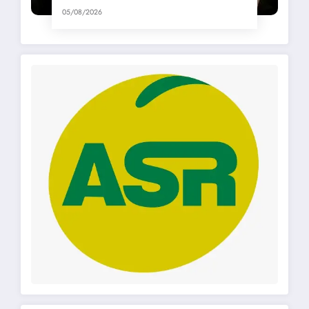
05/08/2026