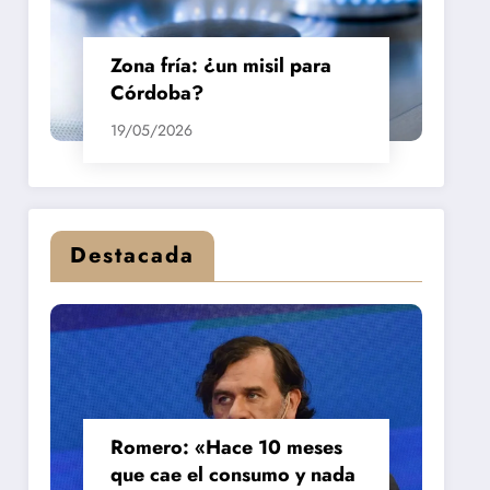
Zona fría: ¿un misil para
Córdoba?
19/05/2026
Destacada
Romero: «Hace 10 meses
que cae el consumo y nada