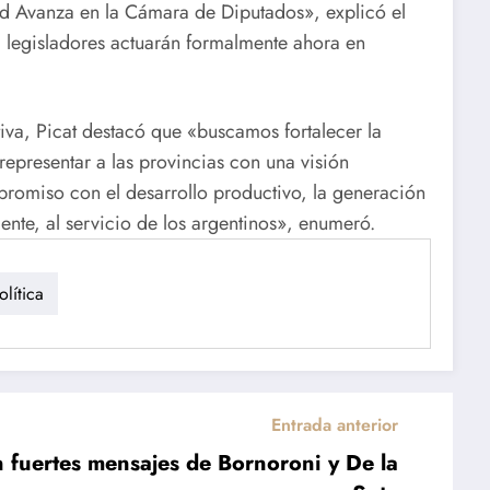
rtad Avanza en la Cámara de Diputados», explicó el
4 legisladores actuarán formalmente ahora en
ativa, Picat destacó que «buscamos fortalecer la
representar a las provincias con una visión
romiso con el desarrollo productivo, la generación
ente, al servicio de los argentinos», enumeró.
olítica
Entrada anterior
fuertes mensajes de Bornoroni y De la