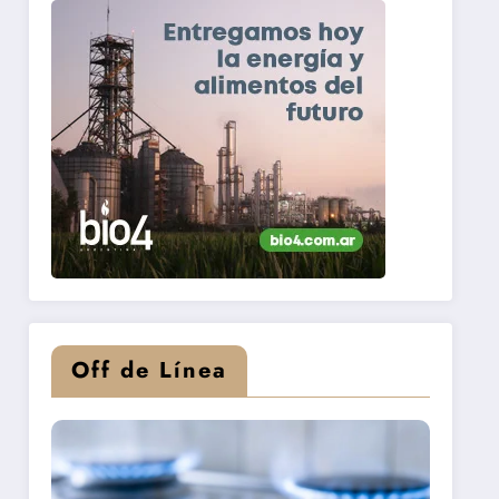
Off de Línea