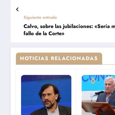
Siguiente entrada
Calvo, sobre las jubilaciones: «Sería
fallo de la Corte»
NOTICIAS RELACIONADAS