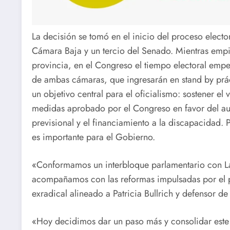
La decisión se tomó en el inicio del proceso electo
Cámara Baja y un tercio del Senado. Mientras empi
provincia, en el Congreso el tiempo electoral empez
de ambas cámaras, que ingresarán en stand by prá
un objetivo central para el oficialismo: sostener el 
medidas aprobado por el Congreso en favor del aum
previsional y el financiamiento a la discapacidad.
es importante para el Gobierno.
«Conformamos un interbloque parlamentario con La
acompañamos con las reformas impulsadas por el p
exradical alineado a Patricia Bullrich y defensor de
«Hoy decidimos dar un paso más y consolidar est