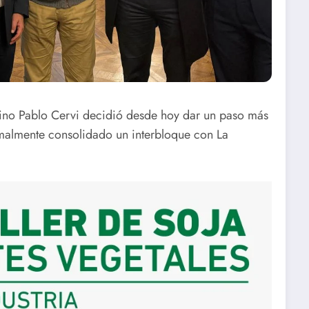
quino Pablo Cervi decidió desde hoy dar un paso más
rmalmente consolidado un interbloque con La