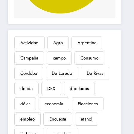
Actividad
Agro
Argentina
Campaña
campo
Consumo
Córdoba
De Loredo
De Rivas
deuda
DEX
diputados
dólar
economía
Elecciones
empleo
Encuesta
etanol