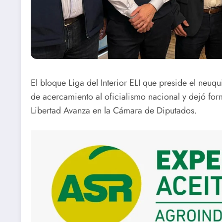
El bloque Liga del Interior ELI que preside el neu
de acercamiento al oficialismo nacional y dejó fo
Libertad Avanza en la Cámara de Diputados.