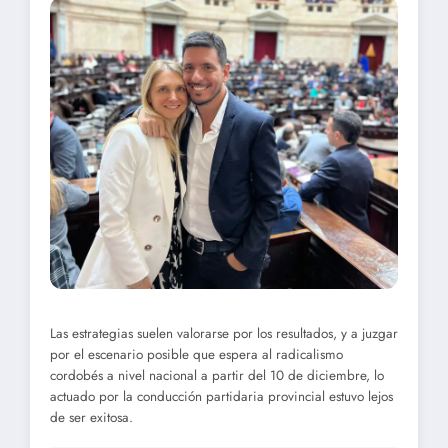
Las estrategias suelen valorarse por los resultados, y a juzgar
por el escenario posible que espera al radicalismo
cordobés a nivel nacional a partir del 10 de diciembre, lo
actuado por la conducción partidaria provincial estuvo lejos
de ser exitosa.