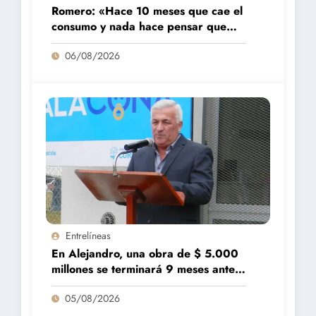
Romero: «Hace 10 meses que cae el
consumo y nada hace pensar que
vaya a repuntar»
06/08/2026
Entrelíneas
En Alejandro, una obra de $ 5.000
millones se terminará 9 meses antes
de lo previsto
05/08/2026