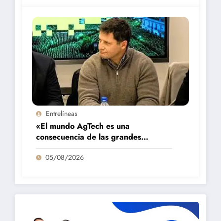
Entrelíneas
«El mundo AgTech es una
consecuencia de las grandes
fortalezas que tenemos en la región»
05/08/2026