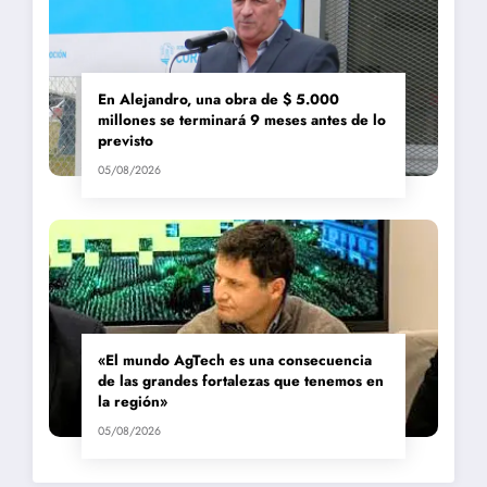
En Alejandro, una obra de $ 5.000
millones se terminará 9 meses antes de lo
previsto
05/08/2026
«El mundo AgTech es una consecuencia
de las grandes fortalezas que tenemos en
la región»
05/08/2026