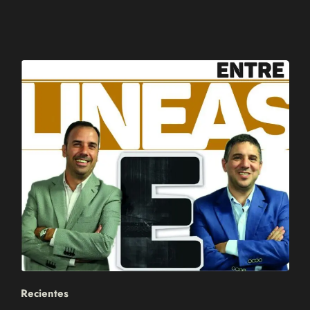
Recientes