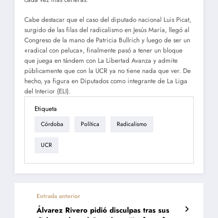
Cabe destacar que el caso del diputado nacional Luis Picat,
surgido de las filas del radicalismo en Jesús María, llegó al
Congreso de la mano de Patricia Bullrich y luego de ser un
«radical con peluca», finalmente pasó a tener un bloque
que juega en tándem con La Libertad Avanza y admite
públicamente que con la UCR ya no tiene nada que ver. De
hecho, ya figura en Diputados como integrante de La Liga
del Interior (ELI).
Etiqueta
Córdoba
Política
Radicalismo
UCR
Entrada anterior
Álvarez Rivero pidió disculpas tras sus