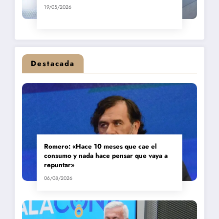
19/05/2026
Destacada
Romero: «Hace 10 meses que cae el
consumo y nada hace pensar que vaya a
repuntar»
06/08/2026