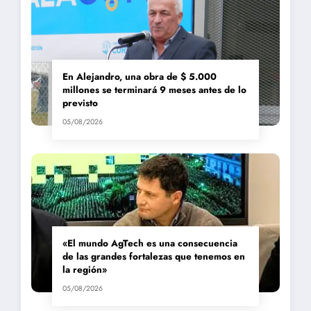
En Alejandro, una obra de $ 5.000
millones se terminará 9 meses antes de lo
previsto
05/08/2026
«El mundo AgTech es una consecuencia
de las grandes fortalezas que tenemos en
la región»
05/08/2026