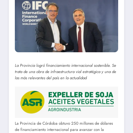
La Provincia logró financiamiento internacional sostenible. Se
trata de una obra de infraestructura vial estratégica y una de
las más relevantes del país en la actualidad
La Provincia de Córdoba obtuvo 250 millones de dólares
de financiamiento internacional para avanzar con la