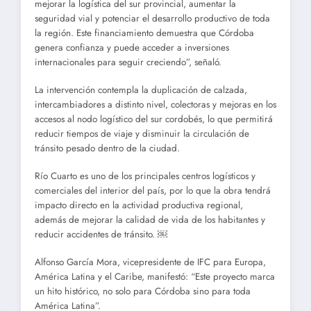
mejorar la logística del sur provincial, aumentar la
seguridad vial y potenciar el desarrollo productivo de toda
la región. Este financiamiento demuestra que Córdoba
genera confianza y puede acceder a inversiones
internacionales para seguir creciendo”, señaló.
La intervención contempla la duplicación de calzada,
intercambiadores a distinto nivel, colectoras y mejoras en los
accesos al nodo logístico del sur cordobés, lo que permitirá
reducir tiempos de viaje y disminuir la circulación de
tránsito pesado dentro de la ciudad.
Río Cuarto es uno de los principales centros logísticos y
comerciales del interior del país, por lo que la obra tendrá
impacto directo en la actividad productiva regional,
además de mejorar la calidad de vida de los habitantes y
reducir accidentes de tránsito. ￼
Alfonso García Mora, vicepresidente de IFC para Europa,
América Latina y el Caribe, manifestó: “Este proyecto marca
un hito histórico, no solo para Córdoba sino para toda
América Latina”.