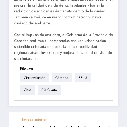
mejorar la calidad de vida de los habitantes y lograr la
reducción de accidentes de tránsito dentro de la ciudad.
También se traduce en menor contaminación y mayor
cuidado del ambiente.
Con el impulso de esta obra, el Gobierno de la Provincia de
Córdoba reafirma su compromiso con una urbanización
sostenible enfocada en potenciar la competitividad
regional, atraer inversiones y mejorar la calidad de vida de
sus ciudadano.
Etiqueta
Circunvalación
Córdoba
EEUU
Obra
Río Cuarto
Entrada anterior