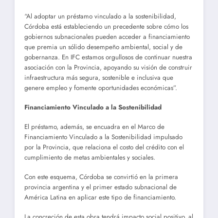
“Al adoptar un préstamo vinculado a la sostenibilidad,
Córdoba está estableciendo un precedente sobre cómo los
gobiernos subnacionales pueden acceder a financiamiento
que premia un sólido desempeño ambiental, social y de
gobernanza. En IFC estamos orgullosos de continuar nuestra
asociación con la Provincia, apoyando su visión de construir
infraestructura más segura, sostenible e inclusiva que
genere empleo y fomente oportunidades económicas”.
Financiamiento Vinculado a la Sostenibilidad
El préstamo, además, se encuadra en el Marco de
Financiamiento Vinculado a la Sostenibilidad impulsado
por la Provincia, que relaciona el costo del crédito con el
cumplimiento de metas ambientales y sociales.
Con este esquema, Córdoba se convirtió en la primera
provincia argentina y el primer estado subnacional de
América Latina en aplicar este tipo de financiamiento.
La concreción de esta obra tendrá impacto social positivo, al