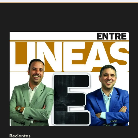
Recientes