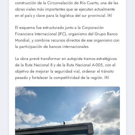
construcción de la Circunvalación de Río Cuarto, una de las
obras viales más importantes que se ejecutan actualmente
en el país y clave para la logística del sur provincial. ￼
El esquema fue estructurado junto a la Corporación
Financiera Internacional (IFC), organismo del Grupo Banco
Mundial, y combina recursos directos de ese organismo con
la participación de bancos internacionales.
La obra prevé transformar en autopista tramos estratégicos
de la Ruta Nacional 8 y de la Ruta Nacional A-005, con el
objetivo de mejorar la seguridad vial, ordenar el tránsito
pesado y fortalecer la competitividad de la región. ￼