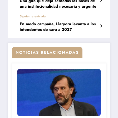
Una gira que deja sentadas las bases de
una institucionalidad necesaria y urgente
Siguiente entrada
En modo campaña, Llaryora levanta a los
intendentes de cara a 2027
NOTICIAS RELACIONADAS