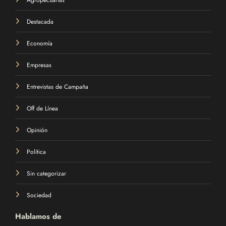
Destacada
Economía
Empresas
Entrevistas de Campaña
Off de Línea
Opinión
Política
Sin categorizar
Sociedad
Hablamos de