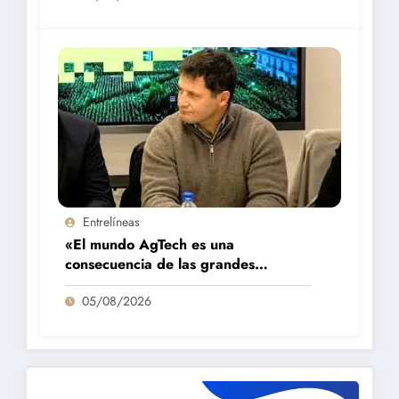
Entrelíneas
«El mundo AgTech es una
consecuencia de las grandes
fortalezas que tenemos en la región»
05/08/2026