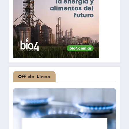
Off de Línea