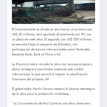
El financiamiento se divide en dos tramos: el primero, por
US$ 50 millones, será aportado directamente por IFC con
un plazo de siete años. El segundo, por US$ 200 millones,
se estructuró bajo el esquema de B-lenders, con
participación de bancos internacionales como Santander,
Deutsche Bank, Bank of China e ILX.
La Provincia había iniciado la obra con recursos propios y
ahora reintegrará esos fondos mediante este crédito
internacional, lo que permitirá mejorar la planificación
financiera del proyecto. ￼
El gobernador Martín Llaryora destacó el alcance estratégico
de la obra para la producción cordobesa.
“La Circunvalación de Río Cuarto es una obra clave para