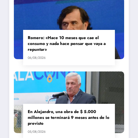
Romero: «Hace 10 meses que cae el
consumo y nada hace pensar que vaya a
repuntar»
06/08/2026
En Alejandro, una obra de $ 5.000
millones se terminará 9 meses antes de lo
previsto
05/08/2026