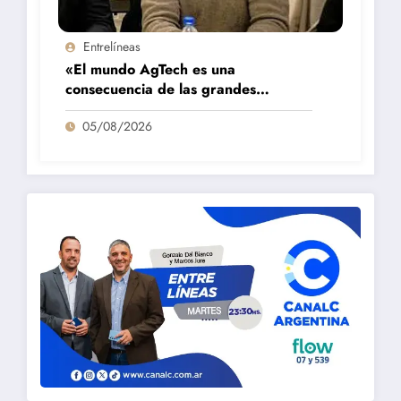
Entrelíneas
«El mundo AgTech es una
consecuencia de las grandes
fortalezas que tenemos en la región»
05/08/2026