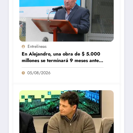
Entrelíneas
En Alejandro, una obra de $ 5.000
millones se terminará 9 meses antes
de lo previsto
05/08/2026