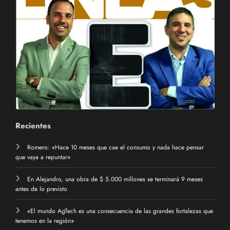
Recientes
Romero: «Hace 10 meses que cae el consumo y nada hace pensar
que vaya a repuntar»
En Alejandro, una obra de $ 5.000 millones se terminará 9 meses
antes de lo previsto
«El mundo AgTech es una consecuencia de las grandes fortalezas que
tenemos en la región»