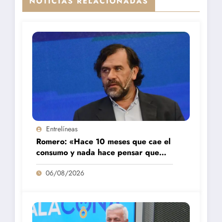
NOTICIAS RELACIONADAS
Entrelíneas
Romero: «Hace 10 meses que cae el
consumo y nada hace pensar que
vaya a repuntar»
06/08/2026