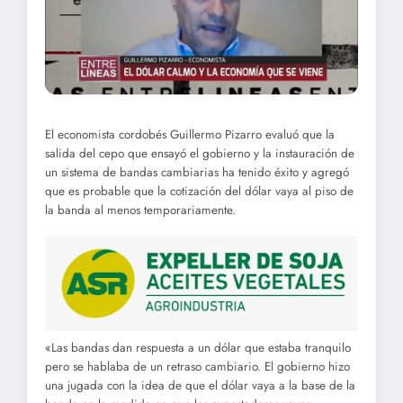
El economista cordobés Guillermo Pizarro evaluó que la
salida del cepo que ensayó el gobierno y la instauración de
un sistema de bandas cambiarias ha tenido éxito y agregó
que es probable que la cotización del dólar vaya al piso de
la banda al menos temporariamente.
«Las bandas dan respuesta a un dólar que estaba tranquilo
pero se hablaba de un retraso cambiario. El gobierno hizo
una jugada con la idea de que el dólar vaya a la base de la