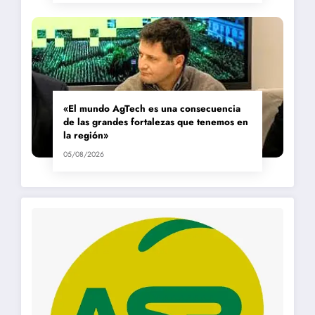
«El mundo AgTech es una consecuencia
de las grandes fortalezas que tenemos en
la región»
05/08/2026