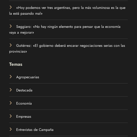
«Hoy podemos ver tres argentinas, pero la más voluminosa es la que
la está pasando mal»
Seggiaro: «No hay ningún elemento para pensar que la economía
vaya a mejorar»
Gutiérrez: «El gobierno deberá encarar negociaciones serias con las
provincias»
Temas
Agropecuarias
Destacada
Economía
Empresas
Entrevistas de Campaña