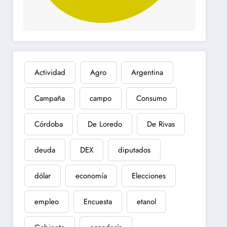
Actividad
Agro
Argentina
Campaña
campo
Consumo
Córdoba
De Loredo
De Rivas
deuda
DEX
diputados
dólar
economía
Elecciones
empleo
Encuesta
etanol