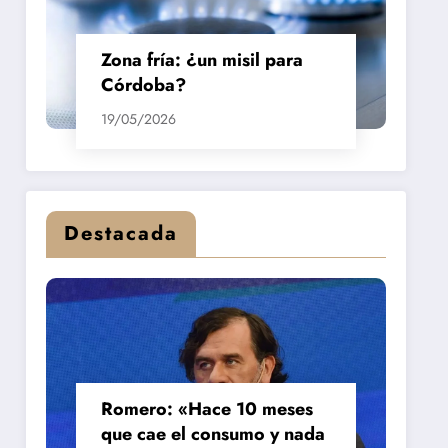
Zona fría: ¿un misil para
Córdoba?
19/05/2026
Destacada
Romero: «Hace 10 meses
que cae el consumo y nada