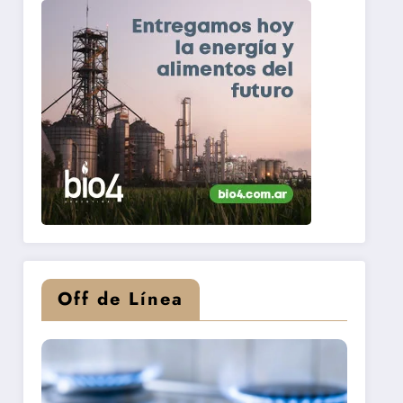
Off de Línea