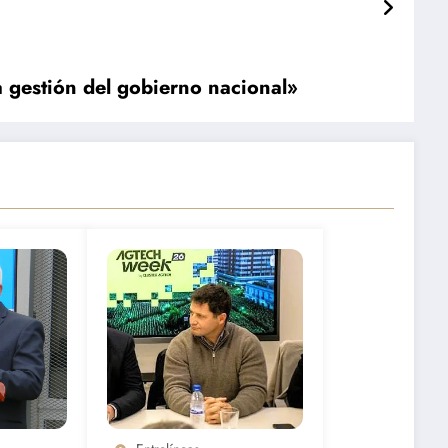
a gestión del gobierno nacional»