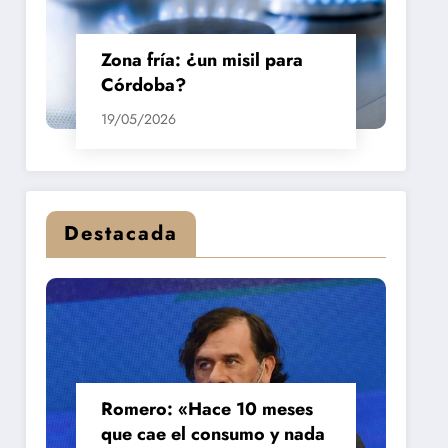
Zona fría: ¿un misil para
Córdoba?
19/05/2026
Destacada
Romero: «Hace 10 meses
que cae el consumo y nada