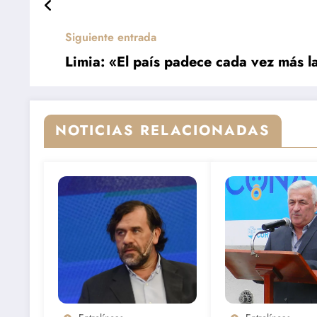
Siguiente entrada
Limia: «El país padece cada vez más l
NOTICIAS RELACIONADAS