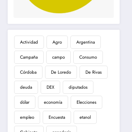
Actividad
Agro
Argentina
Campaña
campo
Consumo
Córdoba
De Loredo
De Rivas
deuda
DEX
diputados
dólar
economía
Elecciones
empleo
Encuesta
etanol