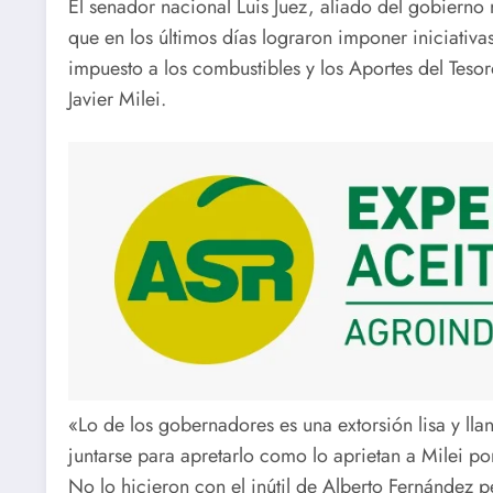
El senador nacional Luis Juez, aliado del gobierno
que en los últimos días lograron imponer iniciativas
impuesto a los combustibles y los Aportes del Tesor
Javier Milei.
«Lo de los gobernadores es una extorsión lisa y llana
juntarse para apretarlo como lo aprietan a Milei po
No lo hicieron con el inútil de Alberto Fernández 