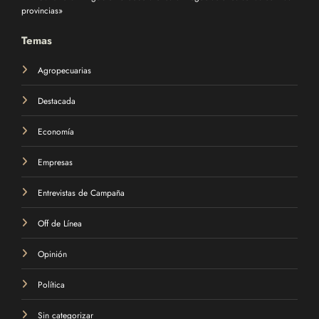
provincias»
Temas
Agropecuarias
Destacada
Economía
Empresas
Entrevistas de Campaña
Off de Línea
Opinión
Política
Sin categorizar