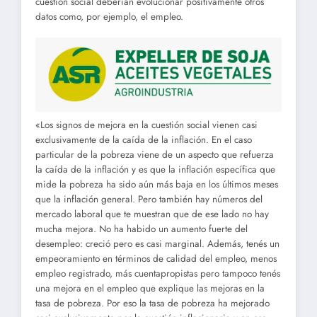
cuestión social deberían evolucionar positivamente otros
datos como, por ejemplo, el empleo.
«Los signos de mejora en la cuestión social vienen casi
exclusivamente de la caída de la inflación. En el caso
particular de la pobreza viene de un aspecto que refuerza
la caída de la inflación y es que la inflación específica que
mide la pobreza ha sido aún más baja en los últimos meses
que la inflación general. Pero también hay números del
mercado laboral que te muestran que de ese lado no hay
mucha mejora. No ha habido un aumento fuerte del
desempleo: creció pero es casi marginal. Además, tenés un
empeoramiento en términos de calidad del empleo, menos
empleo registrado, más cuentapropistas pero tampoco tenés
una mejora en el empleo que explique las mejoras en la
tasa de pobreza. Por eso la tasa de pobreza ha mejorado