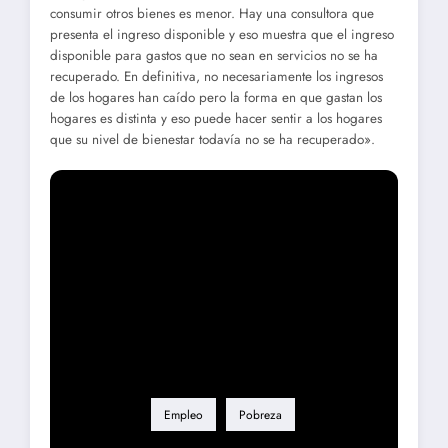
consumir otros bienes es menor. Hay una consultora que
presenta el ingreso disponible y eso muestra que el ingreso
disponible para gastos que no sean en servicios no se ha
recuperado. En definitiva, no necesariamente los ingresos
de los hogares han caído pero la forma en que gastan los
hogares es distinta y eso puede hacer sentir a los hogares
que su nivel de bienestar todavía no se ha recuperado».
Etiqueta
Empleo
Pobreza