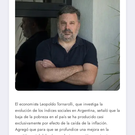
El economista Leopoldo Tornarolli, que investiga la
evolución de los índices sociales en Argentina, señaló que la
baja de la pobreza en el país se ha producido casi
exclusivamente por efecto de la caída de la inflación.
Agregó que para que se profundice una mejora en la