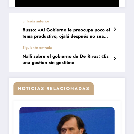
Entrada anterior
Busso: «Al Gobierno le preocupa poco el
tema productivo, ojalá después no sea
demasiado tarde»
Siguiente entrada
Nalli sobre el gobierno de De Rivas: «Es
una gestión sin gestión»
NOTICIAS RELACIONADAS