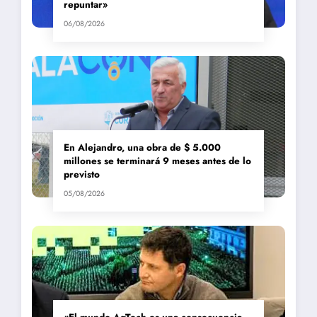
repuntar»
06/08/2026
En Alejandro, una obra de $ 5.000
millones se terminará 9 meses antes de lo
previsto
05/08/2026