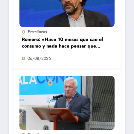
Entrelíneas
Romero: «Hace 10 meses que cae el
consumo y nada hace pensar que
vaya a repuntar»
06/08/2026