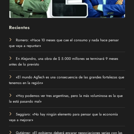
Recientes
Romero: «Hace 10 meses que cae el consumo y nada hace pensar
que vaya a repuntar»
En Alejandro, una obra de $ 5.000 millones se terminará 9 meses
antes de lo previsto
«El mundo AgTech es una consecuencia de las grandes fortalezas que
tenemos en la región»
«Hoy podemos ver tres argentinas, pero la más voluminosa es la que
la está pasando mal»
Seggiaro: «No hay ningún elemento para pensar que la economía
vaya a mejorar»
Gutiérrez: «El gobierno deberá encarar negociaciones serias con las