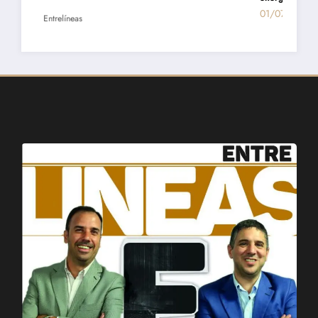
01/07/2026
Entrelíneas