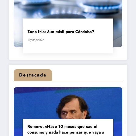
Zona fría: ¿un misil para Córdoba?
19/05/2026
Destacada
Romero: «Hace 10 meses que cae el
consumo y nada hace pensar que vaya a