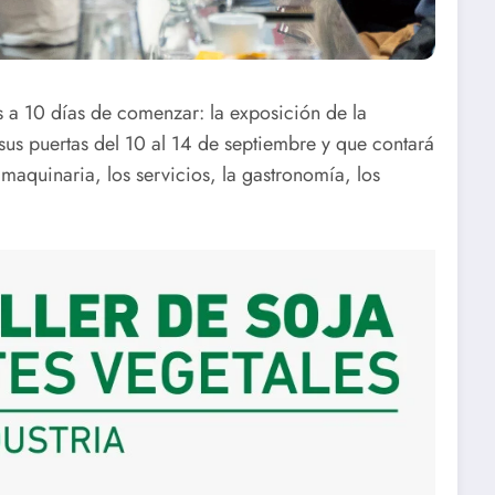
s a 10 días de comenzar: la exposición de la
sus puertas del 10 al 14 de septiembre y que contará
maquinaria, los servicios, la gastronomía, los