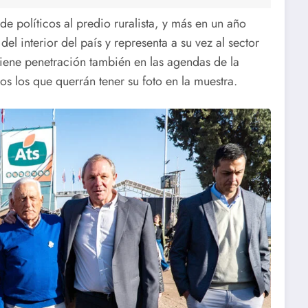
de políticos al predio ruralista, y más en un año
l interior del país y representa a su vez al sector
tiene penetración también en las agendas de la
os los que querrán tener su foto en la muestra.