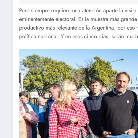
Pero siempre requiere una atención aparte la visita 
eminentemente electoral. Es la muestra más grande de
productivo más relevante de la Argentina, por eso 
política nacional. Y en esos cinco días, serán much