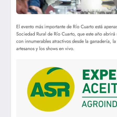
El evento más importante de Río Cuarto está apena
Sociedad Rural de Río Cuarto, que este año abrirá 
con innumerables atractivos desde la ganadería, la 
artesanos y los shows en vivo.