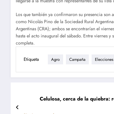
llegarse a la muestra con representantes de su li
Los que también ya confirmaron su presencia son a
como Nicolás Pino de la Sociedad Rural Argentina
Argentinas (CRA); ambos se encontrarían el vierne
hasta el acto inaugural del sábado. Entre viernes y
completa.
Etiqueta
Agro
Campaña
Elecciones
Celulosa, cerca de la quiebra: