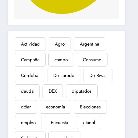
Actividad
Agro
Argentina
Campaña
campo
Consumo
Córdoba
De Loredo
De Rivas
deuda
DEX
diputados
dólar
economía
Elecciones
empleo
Encuesta
etanol