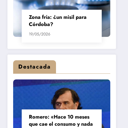
Zona fría: ¿un misil para
Córdoba?
19/05/2026
Destacada
Romero: «Hace 10 meses
que cae el consumo y nada