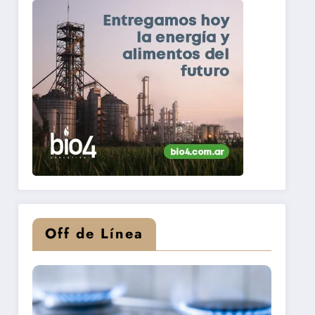
Off de Línea