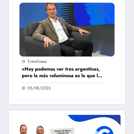
Entrelíneas
«Hoy podemos ver tres argentinas,
pero la más voluminosa es la que la
está pasando mal»
05/08/2026