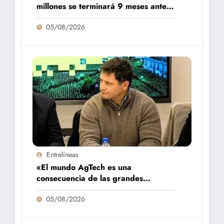
millones se terminará 9 meses antes
de lo previsto
05/08/2026
Entrelíneas
«El mundo AgTech es una
consecuencia de las grandes
fortalezas que tenemos en la región»
05/08/2026