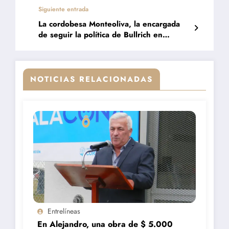
Siguiente entrada
La cordobesa Monteoliva, la encargada
de seguir la política de Bullrich en
Seguridad
NOTICIAS RELACIONADAS
Entrelíneas
En Alejandro, una obra de $ 5.000