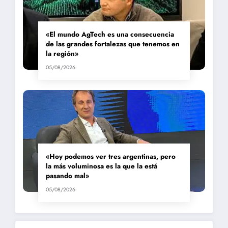
«El mundo AgTech es una consecuencia
de las grandes fortalezas que tenemos en
la región»
05/08/2026
«Hoy podemos ver tres argentinas, pero
la más voluminosa es la que la está
pasando mal»
05/08/2026