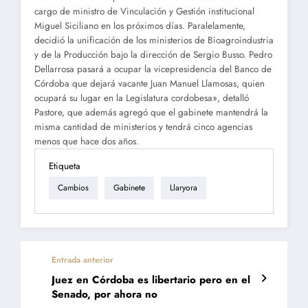
cargo de ministro de Vinculación y Gestión institucional
Miguel Siciliano en los próximos días. Paralelamente,
decidió la unificación de los ministerios de Bioagroindustria
y de la Producción bajo la dirección de Sergio Busso. Pedro
Dellarrosa pasará a ocupar la vicepresidencia del Banco de
Córdoba que dejará vacante Juan Manuel Llamosas, quien
ocupará su lugar en la Legislatura cordobesa», detalló
Pastore, que además agregó que el gabinete mantendrá la
misma cantidad de ministerios y tendrá cinco agencias
menos que hace dos años.
Etiqueta
Cambios
Gabinete
Llaryora
Entrada anterior
Juez en Córdoba es libertario pero en el
Senado, por ahora no