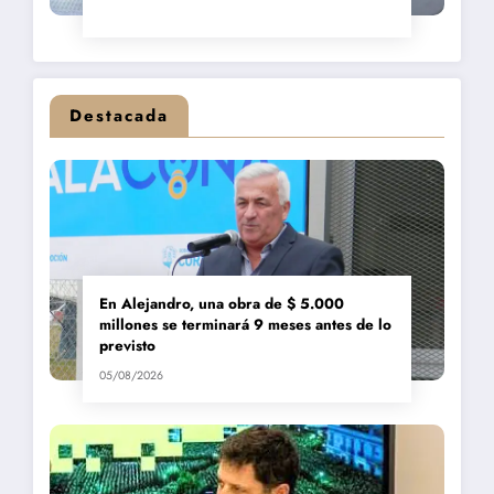
Destacada
En Alejandro, una obra de $ 5.000
millones se terminará 9 meses antes de lo
previsto
05/08/2026