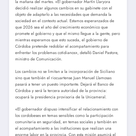
la mañana del martes. «El gobernador Martín Llaryora
decidió realizar algunos cambios en su gabinete con el
objeto de adaptarlo a las necesidades que demanda la
sociedad en el contexto actual. Estamos esperanzados de
que 2026 sea el año del crecimiento económico que
promete el gobierno y que el mismo llegue a la gente, pero
mientras esperamos que esto suceda, el gobierno de
Córdoba pretende redoblar el acompañamiento para
enfrentar los problemas cotidianos», detalló Daniel Pastore,
ministro de Comunicación.
Los cambios no se limitan a la incorporación de Siciliano
sino que también el riocuartense Juan Manuel Llamosas
pasará a tener un puesto importante. Dejará el Banco de
Córdoba y será la tercera autoridad de la provincia:
ocupará la presidencia provisoria de la Unicameral.
«El gobernador dispuso intensificar el relacionamiento con
los cordobeses en temas sensibles como la participación
comunitaria en seguridad, en temas sociales y también en
el acompañamiento a las instituciones que realizan una
enorme labor en la provincia. Con esta misión asumirá el