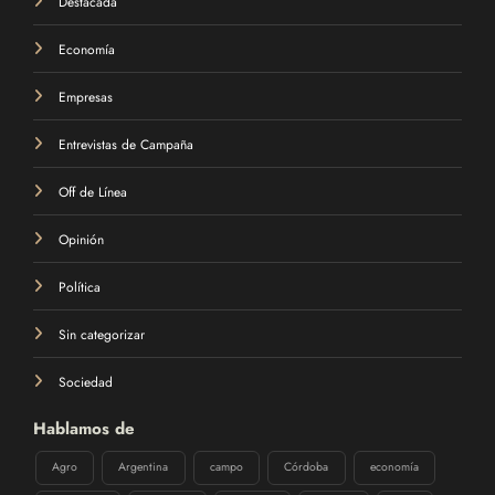
Economía
Empresas
Entrevistas de Campaña
Off de Línea
Opinión
Política
Sin categorizar
Sociedad
Hablamos de
Agro
Argentina
campo
Córdoba
economía