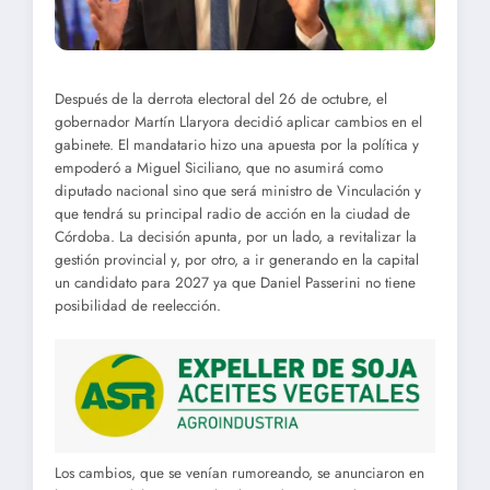
Después de la derrota electoral del 26 de octubre, el
gobernador Martín Llaryora decidió aplicar cambios en el
gabinete. El mandatario hizo una apuesta por la política y
empoderó a Miguel Siciliano, que no asumirá como
diputado nacional sino que será ministro de Vinculación y
que tendrá su principal radio de acción en la ciudad de
Córdoba. La decisión apunta, por un lado, a revitalizar la
gestión provincial y, por otro, a ir generando en la capital
un candidato para 2027 ya que Daniel Passerini no tiene
posibilidad de reelección.
Los cambios, que se venían rumoreando, se anunciaron en