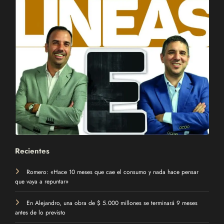
Recientes
Romero: «Hace 10 meses que cae el consumo y nada hace pensar
que vaya a repuntar»
En Alejandro, una obra de $ 5.000 millones se terminará 9 meses
antes de lo previsto