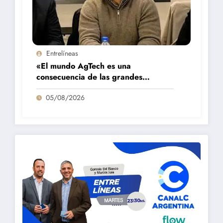
Entrelíneas
«El mundo AgTech es una
consecuencia de las grandes
fortalezas que tenemos en la región»
05/08/2026