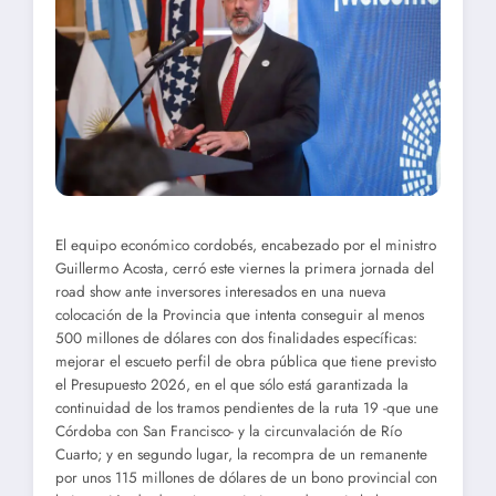
El equipo económico cordobés, encabezado por el ministro
Guillermo Acosta, cerró este viernes la primera jornada del
road show ante inversores interesados en una nueva
colocación de la Provincia que intenta conseguir al menos
500 millones de dólares con dos finalidades específicas:
mejorar el escueto perfil de obra pública que tiene previsto
el Presupuesto 2026, en el que sólo está garantizada la
continuidad de los tramos pendientes de la ruta 19 -que une
Córdoba con San Francisco- y la circunvalación de Río
Cuarto; y en segundo lugar, la recompra de un remanente
por unos 115 millones de dólares de un bono provincial con