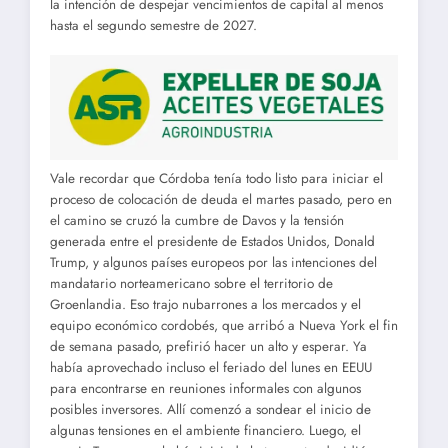
la intención de despejar vencimientos de capital al menos
hasta el segundo semestre de 2027.
Vale recordar que Córdoba tenía todo listo para iniciar el
proceso de colocación de deuda el martes pasado, pero en
el camino se cruzó la cumbre de Davos y la tensión
generada entre el presidente de Estados Unidos, Donald
Trump, y algunos países europeos por las intenciones del
mandatario norteamericano sobre el territorio de
Groenlandia. Eso trajo nubarrones a los mercados y el
equipo económico cordobés, que arribó a Nueva York el fin
de semana pasado, prefirió hacer un alto y esperar. Ya
había aprovechado incluso el feriado del lunes en EEUU
para encontrarse en reuniones informales con algunos
posibles inversores. Allí comenzó a sondear el inicio de
algunas tensiones en el ambiente financiero. Luego, el