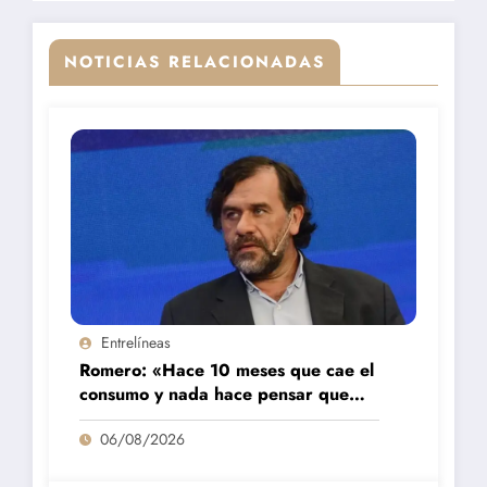
NOTICIAS RELACIONADAS
Entrelíneas
Romero: «Hace 10 meses que cae el
consumo y nada hace pensar que
vaya a repuntar»
06/08/2026