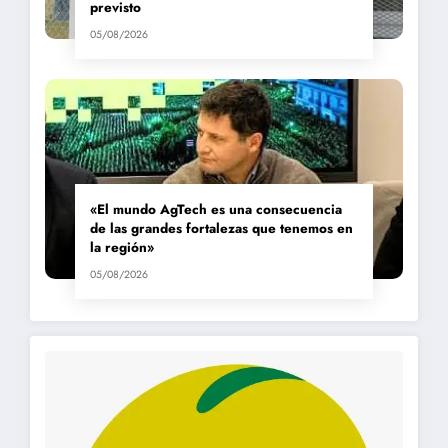
previsto
05/08/2026
«El mundo AgTech es una consecuencia
de las grandes fortalezas que tenemos en
la región»
05/08/2026