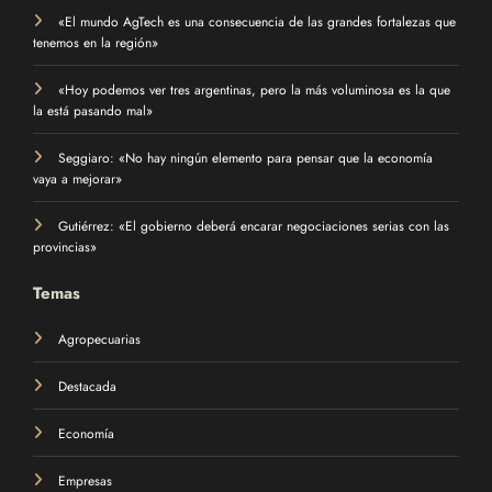
«El mundo AgTech es una consecuencia de las grandes fortalezas que
tenemos en la región»
«Hoy podemos ver tres argentinas, pero la más voluminosa es la que
la está pasando mal»
Seggiaro: «No hay ningún elemento para pensar que la economía
vaya a mejorar»
Gutiérrez: «El gobierno deberá encarar negociaciones serias con las
provincias»
Temas
Agropecuarias
Destacada
Economía
Empresas