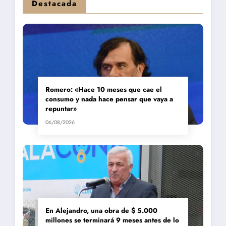
Destacada
Romero: «Hace 10 meses que cae el
consumo y nada hace pensar que vaya a
repuntar»
06/08/2026
En Alejandro, una obra de $ 5.000
millones se terminará 9 meses antes de lo