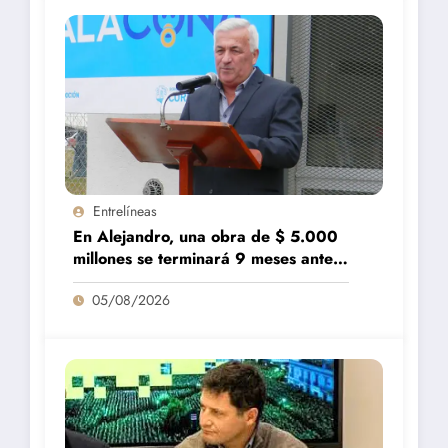
Entrelíneas
En Alejandro, una obra de $ 5.000
millones se terminará 9 meses antes
de lo previsto
05/08/2026