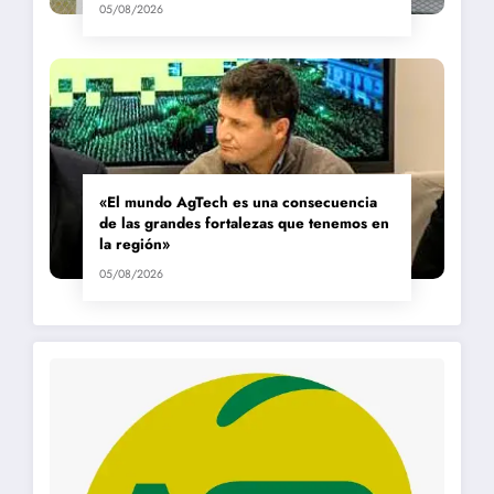
05/08/2026
«El mundo AgTech es una consecuencia
de las grandes fortalezas que tenemos en
la región»
05/08/2026