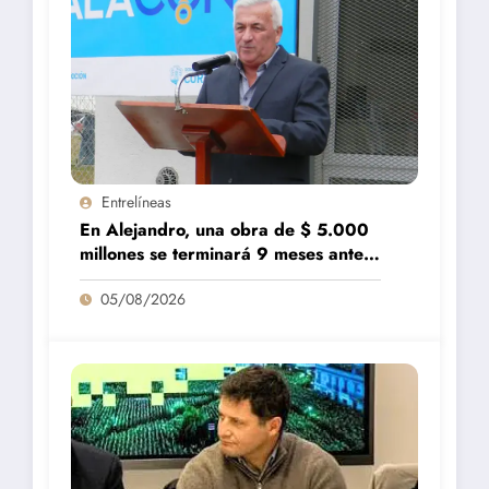
Entrelíneas
En Alejandro, una obra de $ 5.000
millones se terminará 9 meses antes
de lo previsto
05/08/2026