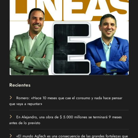
Recientes
Romero: «Hace 10 meses que cae el consumo y nada hace pensar
que vaya a repuntar»
En Alejandro, una obra de $ 5.000 millones se terminará 9 meses
antes de lo previsto
«El mundo AgTech es una consecuencia de las grandes fortalezas que