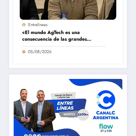
Entrelíneas
«El mundo AgTech es una
consecuencia de las grandes
fortalezas que tenemos en la región»
05/08/2026