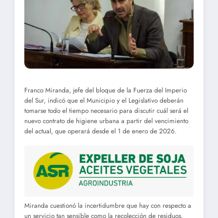
Franco Miranda, jefe del bloque de la Fuerza del Imperio
del Sur, indicó que el Municipio y el Legislativo deberán
tomarse todo el tiempo necesario para discutir cuál será el
nuevo contrato de higiene urbana a partir del vencimiento
del actual, que operará desde el 1 de enero de 2026.
Miranda cuestionó la incertidumbre que hay con respecto a
un servicio tan sensible como la recolección de residuos.