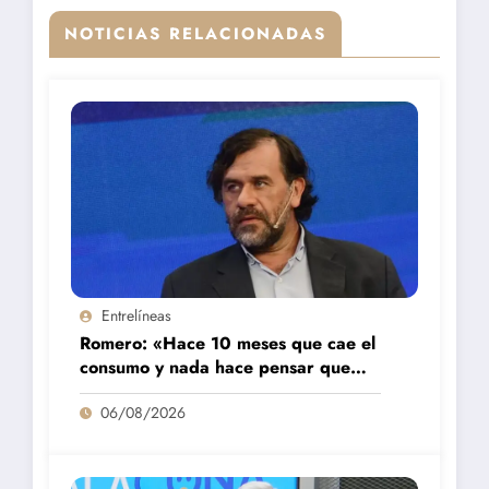
NOTICIAS RELACIONADAS
Entrelíneas
Romero: «Hace 10 meses que cae el
consumo y nada hace pensar que
vaya a repuntar»
06/08/2026