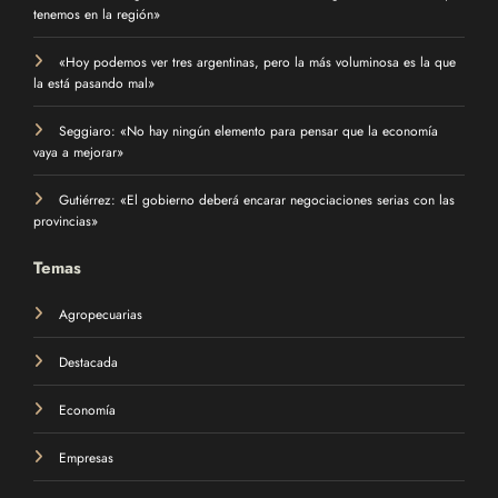
tenemos en la región»
«Hoy podemos ver tres argentinas, pero la más voluminosa es la que
la está pasando mal»
Seggiaro: «No hay ningún elemento para pensar que la economía
vaya a mejorar»
Gutiérrez: «El gobierno deberá encarar negociaciones serias con las
provincias»
Temas
Agropecuarias
Destacada
Economía
Empresas