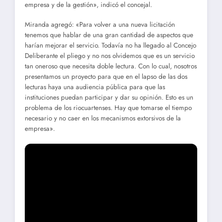
empresa y de la gestión», indicó el concejal.
Miranda agregó: «Para volver a una nueva licitación
tenemos que hablar de una gran cantidad de aspectos que
harían mejorar el servicio. Todavía no ha llegado al Concejo
Deliberante el pliego y no nos olvidemos que es un servicio
tan oneroso que necesita doble lectura. Con lo cual, nosotros
presentamos un proyecto para que en el lapso de las dos
lecturas haya una audiencia pública para que las
instituciones puedan participar y dar su opinión. Esto es un
problema de los riocuartenses. Hay que tomarse el tiempo
necesario y no caer en los mecanismos extorsivos de la
empresa».