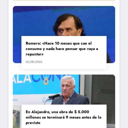
Romero: «Hace 10 meses que cae el
consumo y nada hace pensar que vaya a
repuntar»
06/08/2026
En Alejandro, una obra de $ 5.000
millones se terminará 9 meses antes de lo
previsto