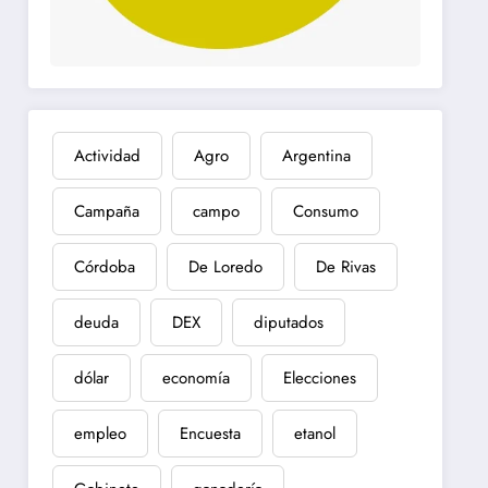
Actividad
Agro
Argentina
Campaña
campo
Consumo
Córdoba
De Loredo
De Rivas
deuda
DEX
diputados
dólar
economía
Elecciones
empleo
Encuesta
etanol