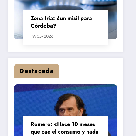
Zona fría: ¿un misil para
Córdoba?
19/05/2026
Destacada
Romero: «Hace 10 meses
que cae el consumo y nada