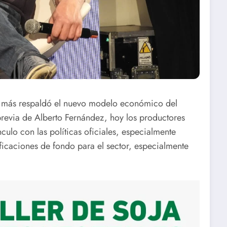
ue más respaldó el nuevo modelo económico del
previa de Alberto Fernández, hoy los productores
nculo con las políticas oficiales, especialmente
ficaciones de fondo para el sector, especialmente