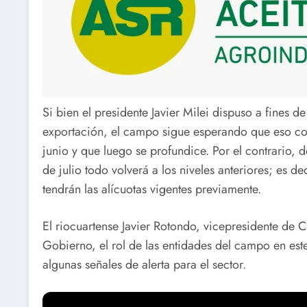
Si bien el presidente Javier Milei dispuso a fines 
exportación, el campo sigue esperando que eso con
junio y que luego se profundice. Por el contrario, 
de julio todo volverá a los niveles anteriores; es dec
tendrán las alícuotas vigentes previamente.
El riocuartense Javier Rotondo, vicepresidente de C
Gobierno, el rol de las entidades del campo en es
algunas señales de alerta para el sector.