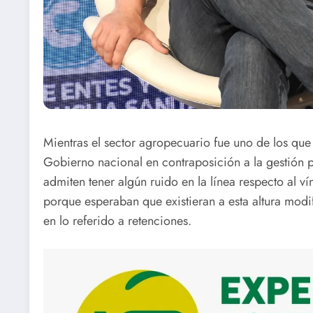
Mientras el sector agropecuario fue uno de los q
Gobierno nacional en contraposición a la gestión 
admiten tener algún ruido en la línea respecto al ví
porque esperaban que existieran a esta altura modi
en lo referido a retenciones.