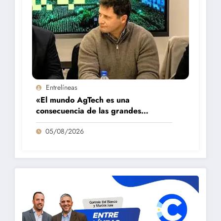
Entrelíneas
«El mundo AgTech es una
consecuencia de las grandes
fortalezas que tenemos en la región»
05/08/2026