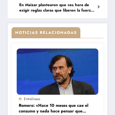
En Maizar plantearon que «es hora de
exigir reglas claras que liberen la fuerza
del agro»
NOTICIAS RELACIONADAS
Entrelíneas
Romero: «Hace 10 meses que cae el
consumo y nada hace pensar que