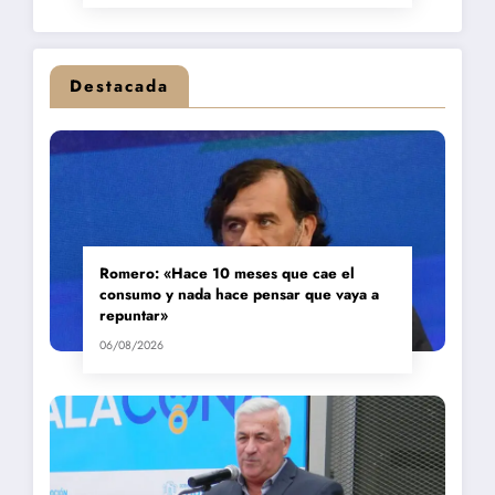
Destacada
Romero: «Hace 10 meses que cae el
consumo y nada hace pensar que vaya a
repuntar»
06/08/2026