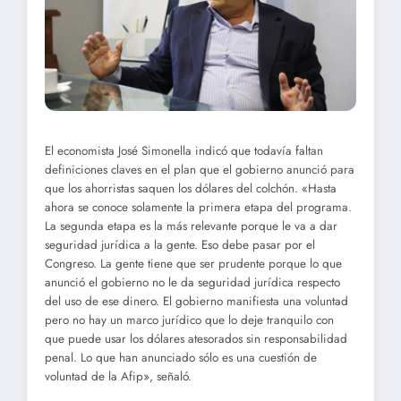
El economista José Simonella indicó que todavía faltan
definiciones claves en el plan que el gobierno anunció para
que los ahorristas saquen los dólares del colchón. «Hasta
ahora se conoce solamente la primera etapa del programa.
La segunda etapa es la más relevante porque le va a dar
seguridad jurídica a la gente. Eso debe pasar por el
Congreso. La gente tiene que ser prudente porque lo que
anunció el gobierno no le da seguridad jurídica respecto
del uso de ese dinero. El gobierno manifiesta una voluntad
pero no hay un marco jurídico que lo deje tranquilo con
que puede usar los dólares atesorados sin responsabilidad
penal. Lo que han anunciado sólo es una cuestión de
voluntad de la Afip», señaló.