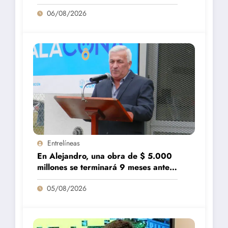
vaya a repuntar»
06/08/2026
Entrelíneas
En Alejandro, una obra de $ 5.000
millones se terminará 9 meses antes
de lo previsto
05/08/2026