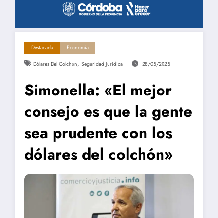
Destacada
Economía
,
Dólares Del Colchón
Seguridad Jurídica
28/05/2025
Simonella: «El mejor
consejo es que la gente
sea prudente con los
dólares del colchón»