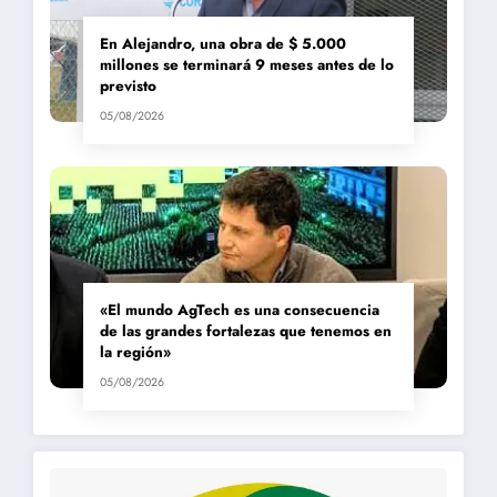
En Alejandro, una obra de $ 5.000
millones se terminará 9 meses antes de lo
previsto
05/08/2026
«El mundo AgTech es una consecuencia
de las grandes fortalezas que tenemos en
la región»
05/08/2026