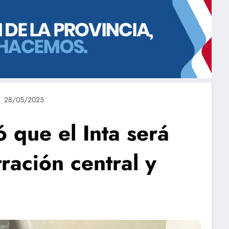
28/05/2025
 que el Inta será
ración central y