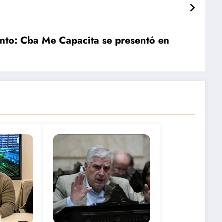
nto: Cba Me Capacita se presentó en