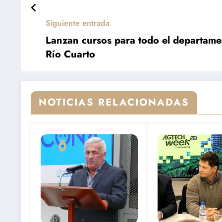
Siguiente entrada
Lanzan cursos para todo el departame
Río Cuarto
NOTICIAS RELACIONADAS