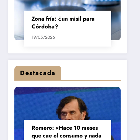
Zona fría: ¿un misil para
Córdoba?
19/05/2026
Destacada
Romero: «Hace 10 meses
que cae el consumo y nada