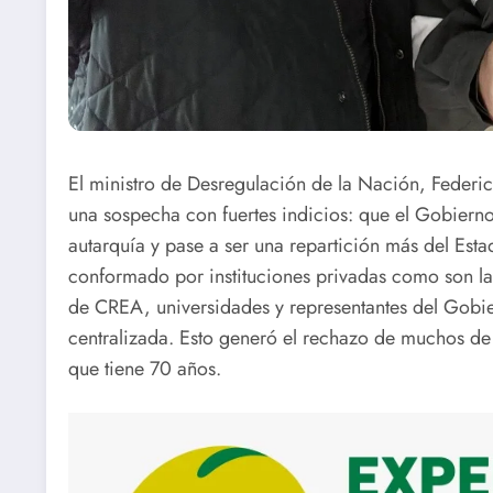
El ministro de Desregulación de la Nación, Federic
una sospecha con fuertes indicios: que el Gobierno
autarquía y pase a ser una repartición más del Esta
conformado por instituciones privadas como son la
de CREA, universidades y representantes del Gobie
centralizada. Esto generó el rechazo de muchos de
que tiene 70 años.