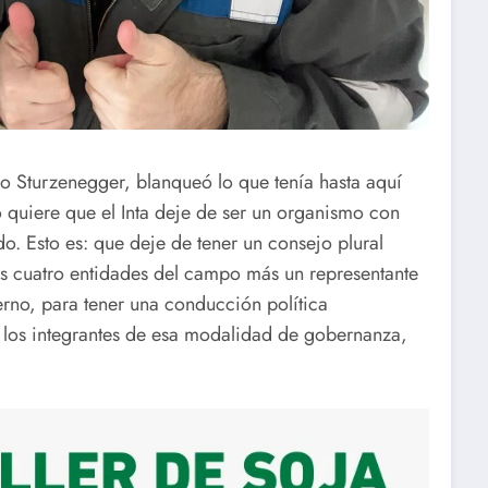
o Sturzenegger, blanqueó lo que tenía hasta aquí
 quiere que el Inta deje de ser un organismo con
do. Esto es: que deje de tener un consejo plural
s cuatro entidades del campo más un representante
rno, para tener una conducción política
 los integrantes de esa modalidad de gobernanza,