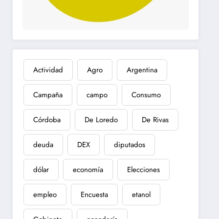
Actividad
Agro
Argentina
Campaña
campo
Consumo
Córdoba
De Loredo
De Rivas
deuda
DEX
diputados
dólar
economía
Elecciones
empleo
Encuesta
etanol