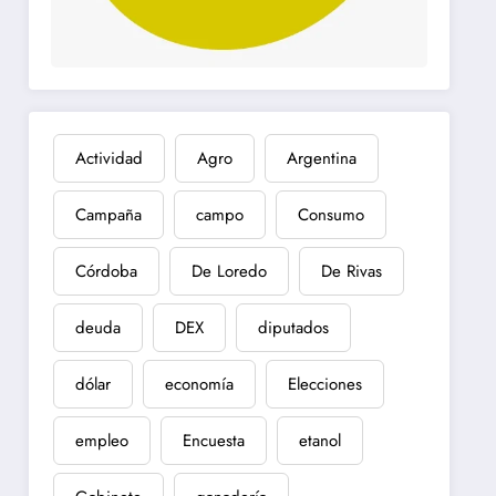
Actividad
Agro
Argentina
Campaña
campo
Consumo
Córdoba
De Loredo
De Rivas
deuda
DEX
diputados
dólar
economía
Elecciones
empleo
Encuesta
etanol