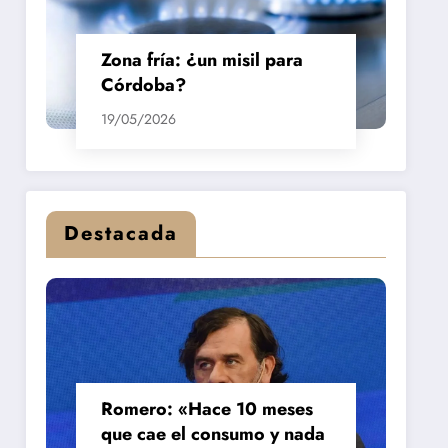
Zona fría: ¿un misil para
Córdoba?
19/05/2026
Destacada
Romero: «Hace 10 meses
que cae el consumo y nada