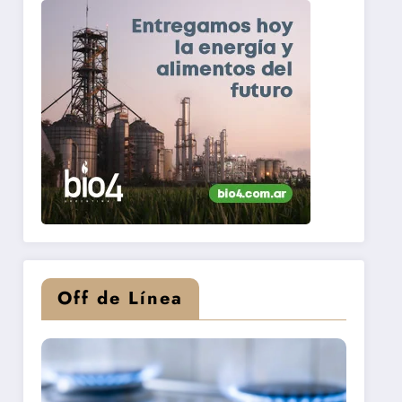
Off de Línea