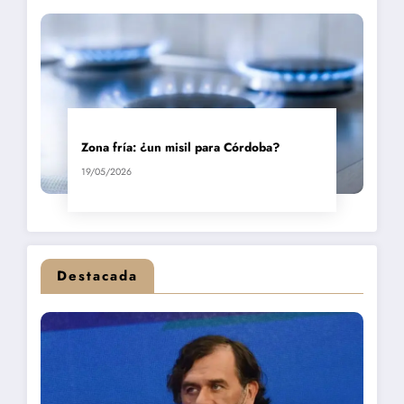
Zona fría: ¿un misil para Córdoba?
19/05/2026
Destacada