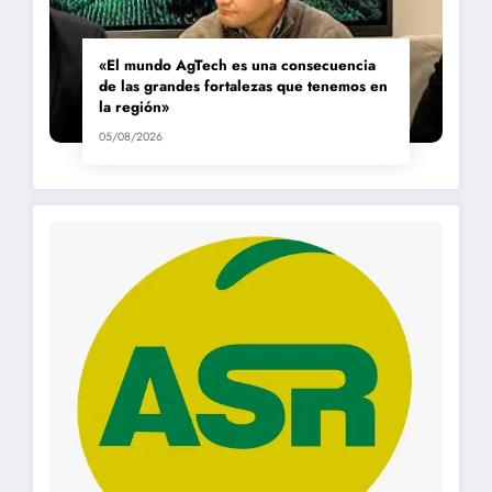
«El mundo AgTech es una consecuencia
de las grandes fortalezas que tenemos en
la región»
05/08/2026