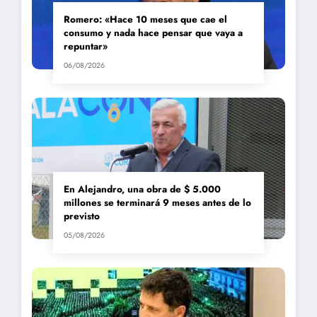
Romero: «Hace 10 meses que cae el
consumo y nada hace pensar que vaya a
repuntar»
06/08/2026
En Alejandro, una obra de $ 5.000
millones se terminará 9 meses antes de lo
previsto
05/08/2026