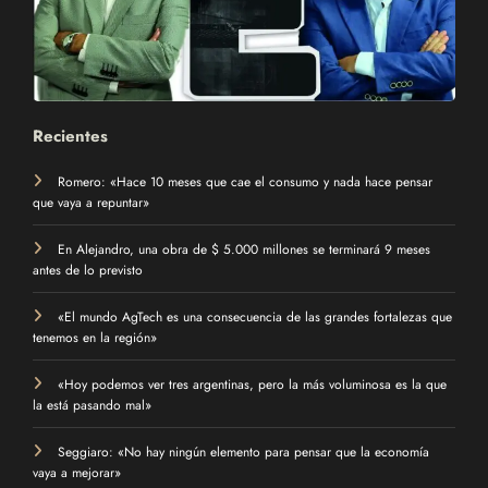
Recientes
Romero: «Hace 10 meses que cae el consumo y nada hace pensar
que vaya a repuntar»
En Alejandro, una obra de $ 5.000 millones se terminará 9 meses
antes de lo previsto
«El mundo AgTech es una consecuencia de las grandes fortalezas que
tenemos en la región»
«Hoy podemos ver tres argentinas, pero la más voluminosa es la que
la está pasando mal»
Seggiaro: «No hay ningún elemento para pensar que la economía
vaya a mejorar»