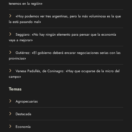
tenemos en la región»
«Hoy podemos ver tres argentinas, pero la más voluminosa es la que
la está pasando mal»
Seggiaro: «No hay ningún elemento para pensar que la economía
vaya a mejorar»
Gutiérrez: «El gobierno deberá encarar negociaciones serias con las
provincias»
Vanesa Padullés, de Coninagro: «Hay que ocuparse de la micro del
campo»
Temas
Agropecuarias
Destacada
Economía