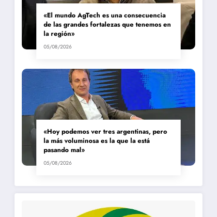
«El mundo AgTech es una consecuencia
de las grandes fortalezas que tenemos en
la región»
05/08/2026
«Hoy podemos ver tres argentinas, pero
la más voluminosa es la que la está
pasando mal»
05/08/2026