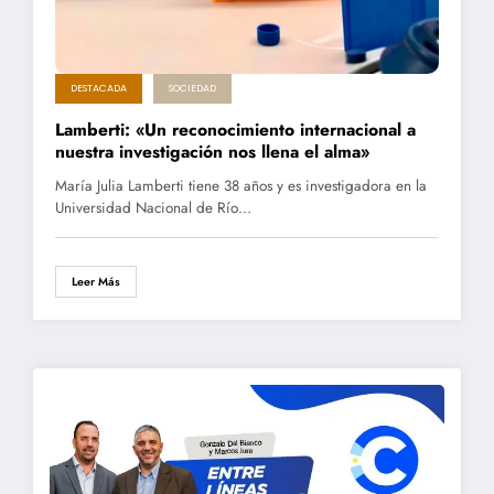
DESTACADA
SOCIEDAD
Lamberti: «Un reconocimiento internacional a
nuestra investigación nos llena el alma»
María Julia Lamberti tiene 38 años y es investigadora en la
Universidad Nacional de Río…
Leer Más