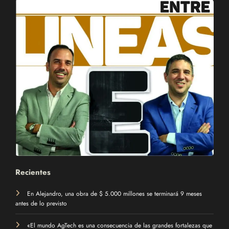
Recientes
En Alejandro, una obra de $ 5.000 millones se terminará 9 meses
antes de lo previsto
«El mundo AgTech es una consecuencia de las grandes fortalezas que