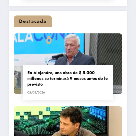
Destacada
En Alejandro, una obra de $ 5.000
millones se terminará 9 meses antes de lo
previsto
05/08/2026