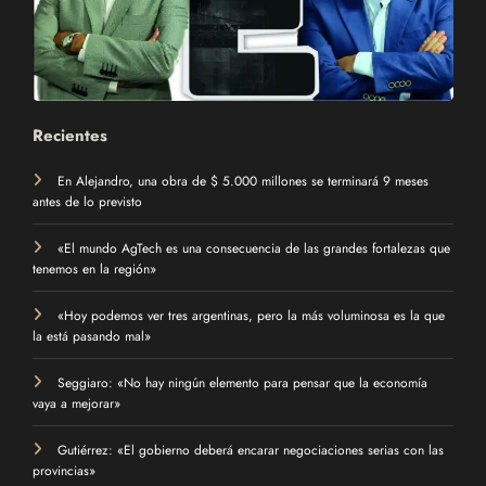
Recientes
En Alejandro, una obra de $ 5.000 millones se terminará 9 meses
antes de lo previsto
«El mundo AgTech es una consecuencia de las grandes fortalezas que
tenemos en la región»
«Hoy podemos ver tres argentinas, pero la más voluminosa es la que
la está pasando mal»
Seggiaro: «No hay ningún elemento para pensar que la economía
vaya a mejorar»
Gutiérrez: «El gobierno deberá encarar negociaciones serias con las
provincias»