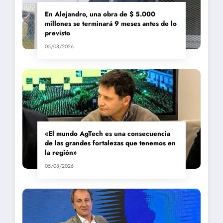
En Alejandro, una obra de $ 5.000
millones se terminará 9 meses antes de lo
previsto
05/08/2026
«El mundo AgTech es una consecuencia
de las grandes fortalezas que tenemos en
la región»
05/08/2026