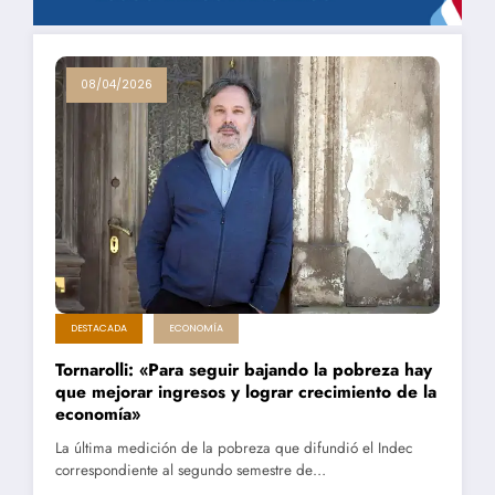
08/04/2026
DESTACADA
ECONOMÍA
Tornarolli: «Para seguir bajando la pobreza hay
que mejorar ingresos y lograr crecimiento de la
economía»
La última medición de la pobreza que difundió el Indec
correspondiente al segundo semestre de…