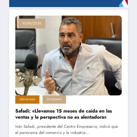
10/06/2026
DESTACADA
ECONOMÍA
Safadi: «Llevamos 15 meses de caída en las
ventas y la perspectiva no es alentadora»
Iván Safadi, presidente del Centro Empresario, indicó que
el panorama del comercio y la industria…