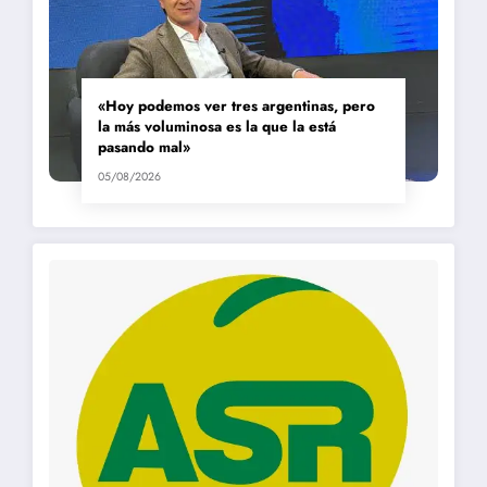
«Hoy podemos ver tres argentinas, pero
la más voluminosa es la que la está
pasando mal»
05/08/2026