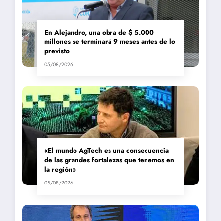
En Alejandro, una obra de $ 5.000
millones se terminará 9 meses antes de lo
previsto
05/08/2026
«El mundo AgTech es una consecuencia
de las grandes fortalezas que tenemos en
la región»
05/08/2026