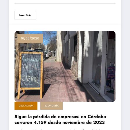
Leer Más
16/05/2026
DESTACADA
ECONOMÍA
Sigue la pérdida de empresas: en Córdoba
cerraron 4.159 desde noviembre de 2023