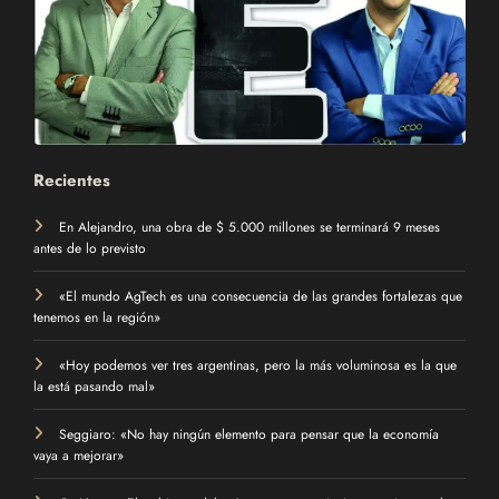
Recientes
En Alejandro, una obra de $ 5.000 millones se terminará 9 meses
antes de lo previsto
«El mundo AgTech es una consecuencia de las grandes fortalezas que
tenemos en la región»
«Hoy podemos ver tres argentinas, pero la más voluminosa es la que
la está pasando mal»
Seggiaro: «No hay ningún elemento para pensar que la economía
vaya a mejorar»