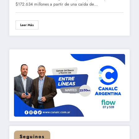
$172.634 millones a partir de una caída de…
Leer Más
Seguinos