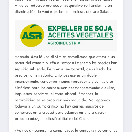
Al verse reducido ese poder adquisitivo se transforma en
disminución de ventas en los comercios», declaró Safadi.
Además, detalló una dinámica complicada que afecta a un
sector del comercio. «En el sector alimenticio los precios han
seguido subiendo. Pero en el sector textil, de calzado, los
precios no han subido. Entonces ese es un doble
inconveniente: vendemos menos mercadería y con valores
históricos pero los costos suben permanentemente: alquiler,
impuestos, servicios, el costo laboral. Entonces, la
rentabilidad se ve cada vez más reducida. No llegamos
todavía a un punto crítico, no hay cierres masivos de
comercios en la ciudad pero estamos en una situación
preocupante», manifestó el titular del Cecis.
«Vemos un panorama complicado: lo comparamos con otras