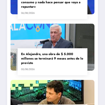
consumo y nada hace pensar que vaya a
repuntar»
06/08/2026
En Alejandro, una obra de $ 5.000
millones se terminará 9 meses antes de lo
previsto
05/08/2026