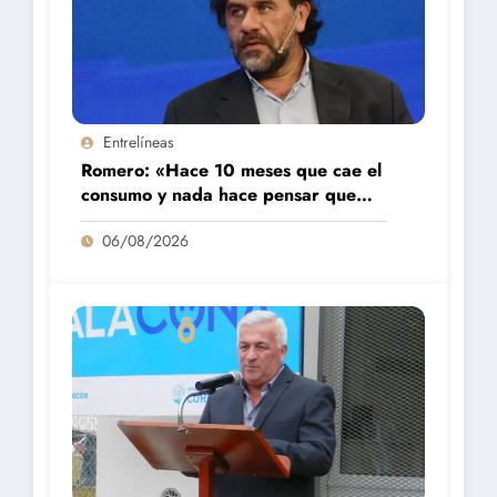
Entrelíneas
Romero: «Hace 10 meses que cae el
consumo y nada hace pensar que
vaya a repuntar»
06/08/2026