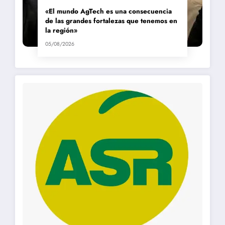
«El mundo AgTech es una consecuencia
de las grandes fortalezas que tenemos en
la región»
05/08/2026