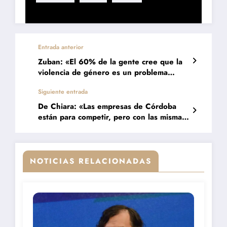
Entrada anterior
Zuban: «El 60% de la gente cree que la
violencia de género es un problema
estructural»
Siguiente entrada
De Chiara: «Las empresas de Córdoba
están para competir, pero con las mismas
condiciones»
NOTICIAS RELACIONADAS