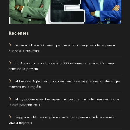
Recientes
Romero: «Hace 10 meses que cae el consumo y nada hace pensar
que vaya a repuntar»
En Alejandro, una obra de $ 5.000 millones se terminará 9 meses
antes de lo previsto
«El mundo AgTech es una consecuencia de las grandes fortalezas que
tenemos en la región»
«Hoy podemos ver tres argentinas, pero la más voluminosa es la que
la está pasando mal»
Seggiaro: «No hay ningún elemento para pensar que la economía
vaya a mejorar»