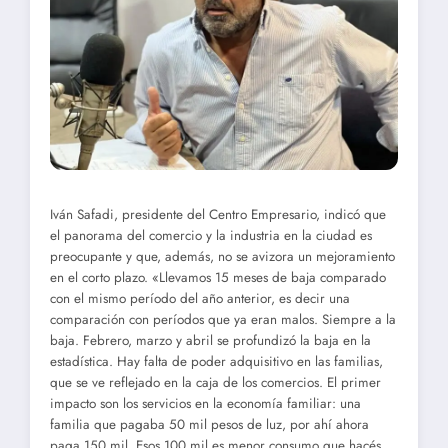
Iván Safadi, presidente del Centro Empresario, indicó que
el panorama del comercio y la industria en la ciudad es
preocupante y que, además, no se avizora un mejoramiento
en el corto plazo. «Llevamos 15 meses de baja comparado
con el mismo período del año anterior, es decir una
comparación con períodos que ya eran malos. Siempre a la
baja. Febrero, marzo y abril se profundizó la baja en la
estadística. Hay falta de poder adquisitivo en las familias,
que se ve reflejado en la caja de los comercios. El primer
impacto son los servicios en la economía familiar: una
familia que pagaba 50 mil pesos de luz, por ahí ahora
paga 150 mil. Esos 100 mil es menor consumo que hacés.