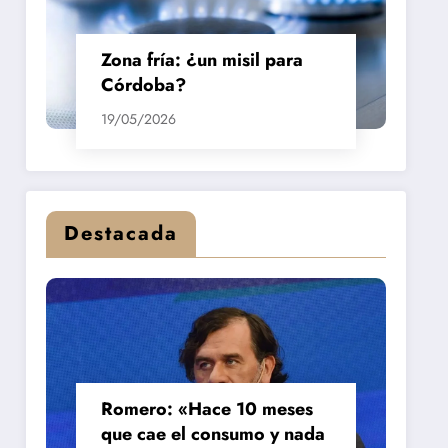
Zona fría: ¿un misil para
Córdoba?
19/05/2026
Destacada
Romero: «Hace 10 meses
que cae el consumo y nada