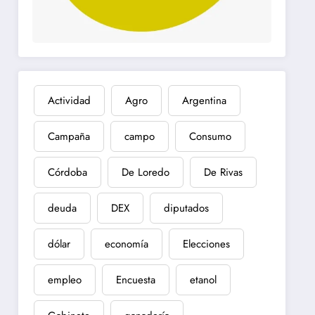
Actividad
Agro
Argentina
Campaña
campo
Consumo
Córdoba
De Loredo
De Rivas
deuda
DEX
diputados
dólar
economía
Elecciones
empleo
Encuesta
etanol