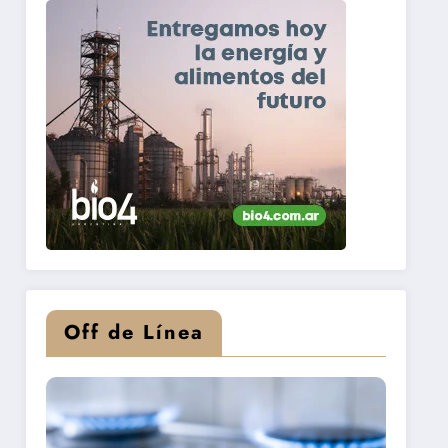
Off de Línea