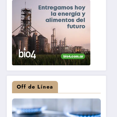
Off de Línea