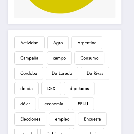
Actividad
Agro
Argentina
Campaña
campo
Consumo
Córdoba
De Loredo
De Rivas
deuda
DEX
diputados
dólar
economía
EEUU
Elecciones
empleo
Encuesta