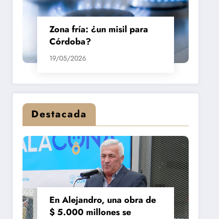
Zona fría: ¿un misil para
Córdoba?
19/05/2026
Destacada
En Alejandro, una obra de
$ 5.000 millones se