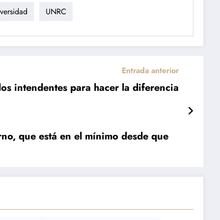
versidad
UNRC
Entrada anterior
los intendentes para hacer la diferencia
rno, que está en el mínimo desde que