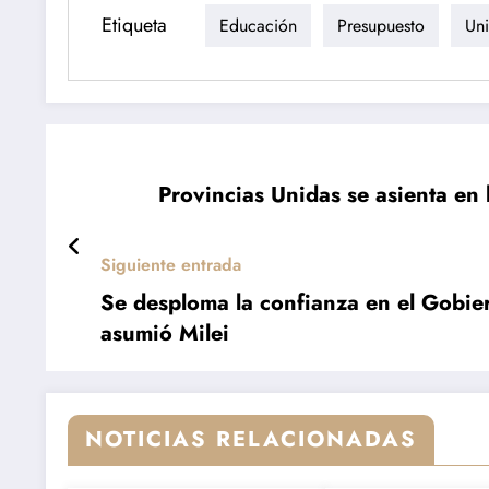
Etiqueta
Educación
Presupuesto
Uni
Provincias Unidas se asienta en 
Siguiente entrada
Se desploma la confianza en el Gobie
asumió Milei
NOTICIAS RELACIONADAS