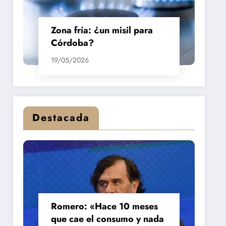
Zona fría: ¿un misil para
Córdoba?
19/05/2026
Destacada
Romero: «Hace 10 meses
que cae el consumo y nada