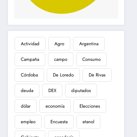
Actividad
Agro
Argentina
Campaña
campo
Consumo
Córdoba
De Loredo
De Rivas
deuda
DEX
diputados
dólar
economía
Elecciones
empleo
Encuesta
etanol