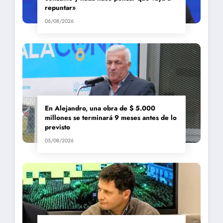
repuntar»
06/08/2026
En Alejandro, una obra de $ 5.000
millones se terminará 9 meses antes de lo
previsto
05/08/2026