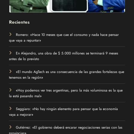
Recientes
Romero: «Hace 10 meses que cae el consumo y nada hace pensar
que vaya a repuntar»
En Alejandro, una obra de $ 5.000 millones se terminará 9 meses
antes de lo previsto
«El mundo AgTech es una consecuencia de las grandes fortalezas que
tenemos en la región»
«Hoy podemos ver tres argentinas, pero la más voluminosa es la que
la está pasando mal»
Seggiaro: «No hay ningún elemento para pensar que la economía
vaya a mejorar»
Gutiérrez: «El gobierno deberá encarar negociaciones serias con las
provincias»