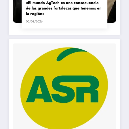
«El mundo AgTech es una consecuencia
de las grandes fortalezas que tenemos en
la región»
05/08/2026