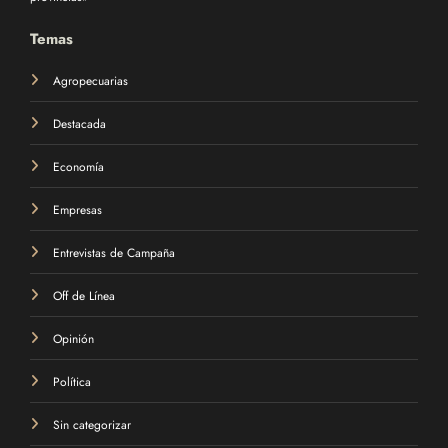
Temas
Agropecuarias
Destacada
Economía
Empresas
Entrevistas de Campaña
Off de Línea
Opinión
Política
Sin categorizar