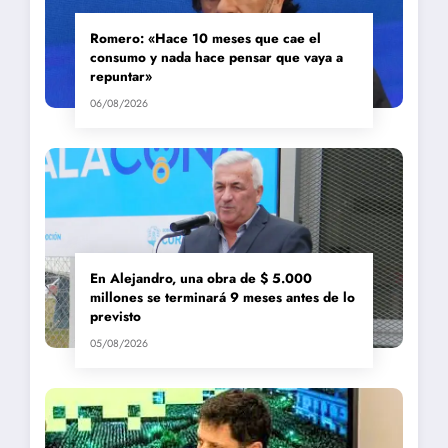
Romero: «Hace 10 meses que cae el
consumo y nada hace pensar que vaya a
repuntar»
06/08/2026
En Alejandro, una obra de $ 5.000
millones se terminará 9 meses antes de lo
previsto
05/08/2026