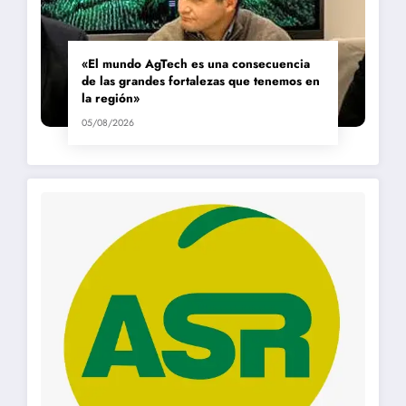
«El mundo AgTech es una consecuencia
de las grandes fortalezas que tenemos en
la región»
05/08/2026