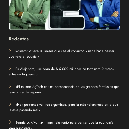
Recientes
Romero: «Hace 10 meses que cae el consumo y nada hace pensar
que vaya a repuntar»
En Alejandro, una obra de $ 5.000 millones se terminará 9 meses
antes de lo previsto
«El mundo AgTech es una consecuencia de las grandes fortalezas que
tenemos en la región»
«Hoy podemos ver tres argentinas, pero la más voluminosa es la que
la está pasando mal»
Seggiaro: «No hay ningún elemento para pensar que la economía
vaya a mejorar»