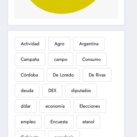
Actividad
Agro
Argentina
Campaña
campo
Consumo
Córdoba
De Loredo
De Rivas
deuda
DEX
diputados
dólar
economía
Elecciones
empleo
Encuesta
etanol