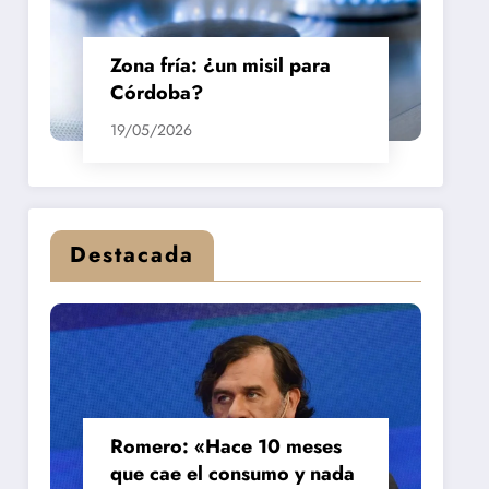
Zona fría: ¿un misil para
Córdoba?
19/05/2026
Destacada
Romero: «Hace 10 meses
que cae el consumo y nada