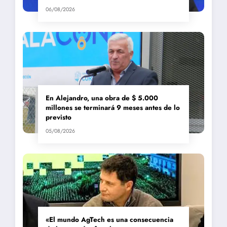
06/08/2026
En Alejandro, una obra de $ 5.000
millones se terminará 9 meses antes de lo
previsto
05/08/2026
«El mundo AgTech es una consecuencia