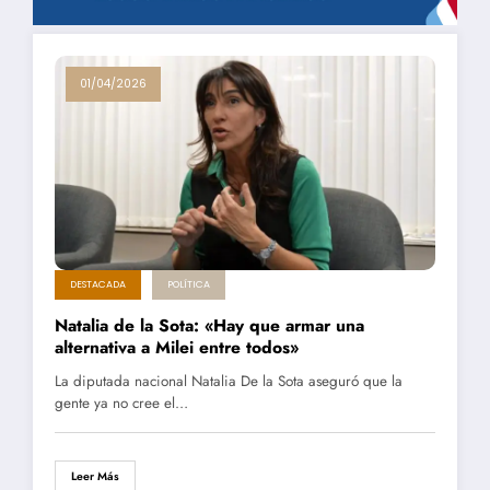
01/04/2026
DESTACADA
POLÍTICA
Natalia de la Sota: «Hay que armar una
alternativa a Milei entre todos»
La diputada nacional Natalia De la Sota aseguró que la
gente ya no cree el…
Leer Más