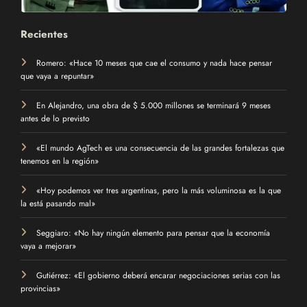
Recientes
Romero: «Hace 10 meses que cae el consumo y nada hace pensar
que vaya a repuntar»
En Alejandro, una obra de $ 5.000 millones se terminará 9 meses
antes de lo previsto
«El mundo AgTech es una consecuencia de las grandes fortalezas que
tenemos en la región»
«Hoy podemos ver tres argentinas, pero la más voluminosa es la que
la está pasando mal»
Seggiaro: «No hay ningún elemento para pensar que la economía
vaya a mejorar»
Gutiérrez: «El gobierno deberá encarar negociaciones serias con las
provincias»