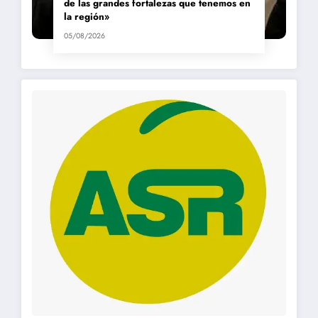
de las grandes fortalezas que tenemos en
la región»
05/08/2026