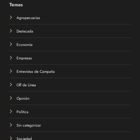
Temas
Agropecuarias
Destacada
Economía
Empresas
Entrevistas de Campaña
Off de Línea
Opinión
Política
Sin categorizar
Sociedad