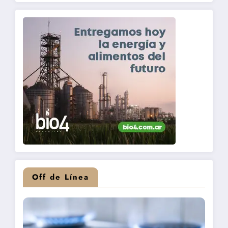
Off de Línea