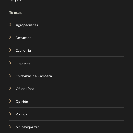
campo»
Temas
Agropecuarias
Destacada
Economía
Empresas
Entrevistas de Campaña
Off de Línea
Opinión
Política
Sin categorizar