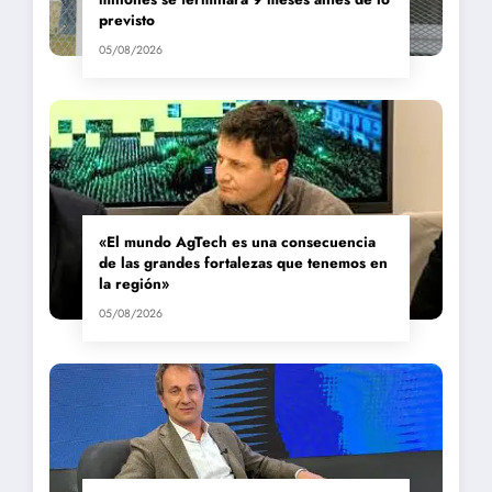
previsto
05/08/2026
«El mundo AgTech es una consecuencia
de las grandes fortalezas que tenemos en
la región»
05/08/2026