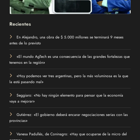
Recientes
En Alejandro, una obra de $ 5.000 millones se terminará 9 meses
antes de lo previsto
«El mundo AgTech es una consecuencia de las grandes fortalezas que
tenemos en la región»
«Hoy podemos ver tres argentinas, pero la más voluminosa es la que
la está pasando mal»
Seggiaro: «No hay ningún elemento para pensar que la economía
vaya a mejorar»
Gutiérrez: «El gobierno deberá encarar negociaciones serias con las
provincias»
Vanesa Padullés, de Coninagro: «Hay que ocuparse de la micro del