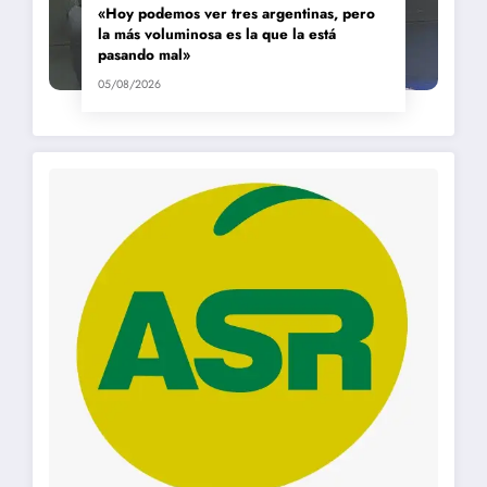
«Hoy podemos ver tres argentinas, pero
la más voluminosa es la que la está
pasando mal»
05/08/2026