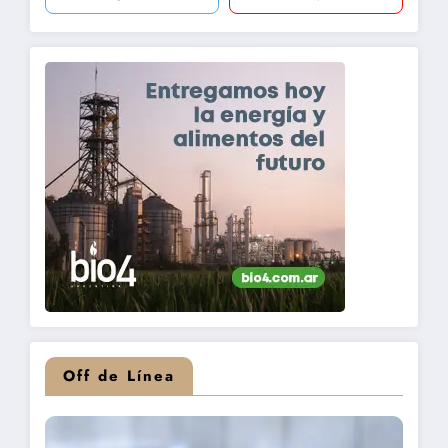
Off de Línea