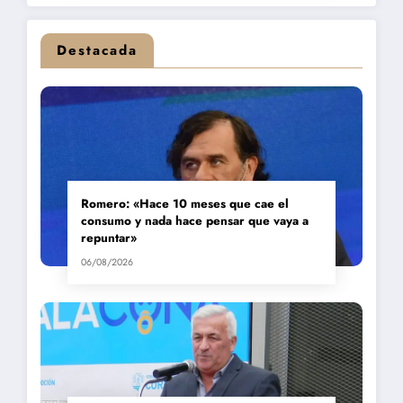
Destacada
Romero: «Hace 10 meses que cae el
consumo y nada hace pensar que vaya a
repuntar»
06/08/2026