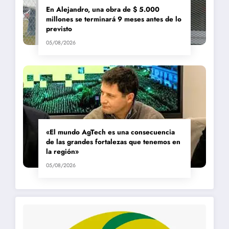
En Alejandro, una obra de $ 5.000
millones se terminará 9 meses antes de lo
previsto
05/08/2026
«El mundo AgTech es una consecuencia
de las grandes fortalezas que tenemos en
la región»
05/08/2026