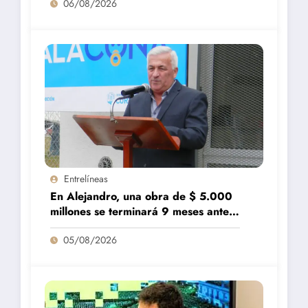
06/08/2026
Entrelíneas
En Alejandro, una obra de $ 5.000
millones se terminará 9 meses antes
de lo previsto
05/08/2026