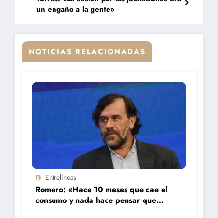
un engaño a la gente»
NOTICIAS RELACIONADAS
Entrelíneas
Romero: «Hace 10 meses que cae el
consumo y nada hace pensar que
vaya a repuntar»