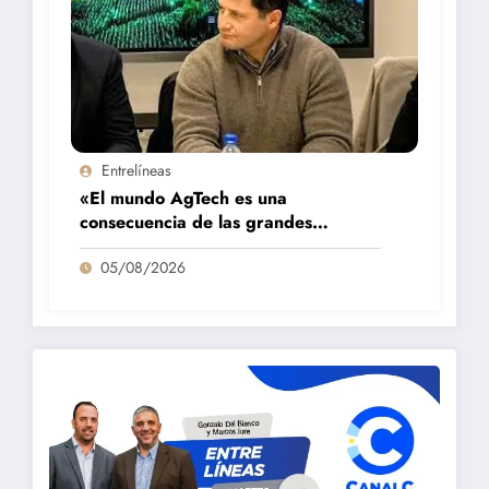
Entrelíneas
«El mundo AgTech es una
consecuencia de las grandes
fortalezas que tenemos en la región»
05/08/2026