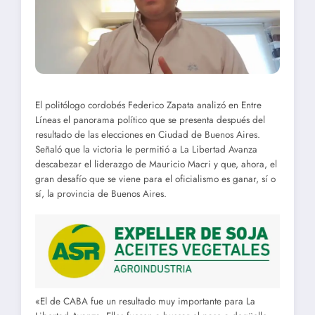
El politólogo cordobés Federico Zapata analizó en Entre
Líneas el panorama político que se presenta después del
resultado de las elecciones en Ciudad de Buenos Aires.
Señaló que la victoria le permitió a La Libertad Avanza
descabezar el liderazgo de Mauricio Macri y que, ahora, el
gran desafío que se viene para el oficialismo es ganar, sí o
sí, la provincia de Buenos Aires.
«El de CABA fue un resultado muy importante para La