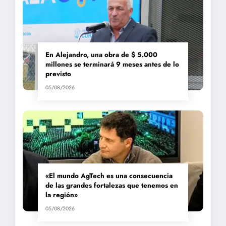
En Alejandro, una obra de $ 5.000
millones se terminará 9 meses antes de lo
previsto
05/08/2026
«El mundo AgTech es una consecuencia
de las grandes fortalezas que tenemos en
la región»
05/08/2026