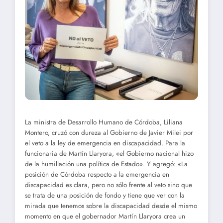
La ministra de Desarrollo Humano de Córdoba, Liliana
Montero, cruzó con dureza al Gobierno de Javier Milei por
el veto a la ley de emergencia en discapacidad. Para la
funcionaria de Martín Llaryora, «el Gobierno nacional hizo
de la humillación una política de Estado». Y agregó: «La
posición de Córdoba respecto a la emergencia en
discapacidad es clara, pero no sólo frente al veto sino que
se trata de una posición de fondo y tiene que ver con la
mirada que tenemos sobre la discapacidad desde el mismo
momento en que el gobernador Martín Llaryora crea un