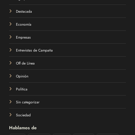
Agropecuarias
Destacada
Economía
Empresas
Entrevistas de Campaña
Off de Línea
Opinión
Política
Sin categorizar
Sociedad
Hablamos de