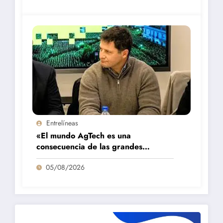
Entrelíneas
«El mundo AgTech es una
consecuencia de las grandes
fortalezas que tenemos en la región»
05/08/2026