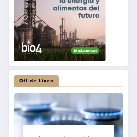
Off de Línea