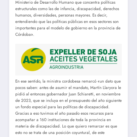
Ministerio de Desarrollo Humano que concentra políticas
estructurales como las de infancia, discapacidad, derechos
humanos, diversidades, personas mayores. Es decir,
entendiendo que las políticas públicas en esos sectores son
importantes para el modelo de gobierno en la provincia de
Córdoba».
En ese sentido, la ministra cordobesa remarcó «un dato que
pocos saben: antes de asumir el mandato, Martín Llaryora le
pidió al entonces gobernador Juan Schiaretti, en noviembre
de 2023, que se incluya en el presupuesto del año siguiente
un fondo especial para las políticas de discapacidad.
Gracias a eso tuvimos el año pasado esos recursos para
acompañar a 160 instituciones de toda la provincia en
materia de discapacidad. Lo que quiero remarcar es que
esto no se trata de una posición coyuntural, de este