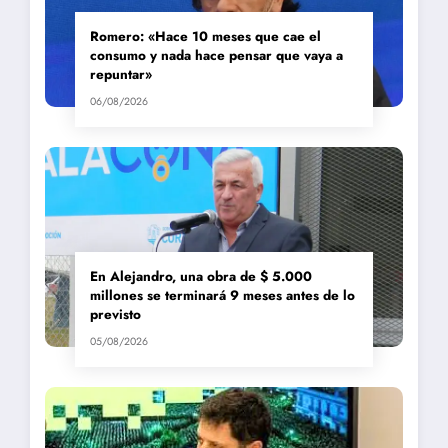
Romero: «Hace 10 meses que cae el
consumo y nada hace pensar que vaya a
repuntar»
06/08/2026
En Alejandro, una obra de $ 5.000
millones se terminará 9 meses antes de lo
previsto
05/08/2026