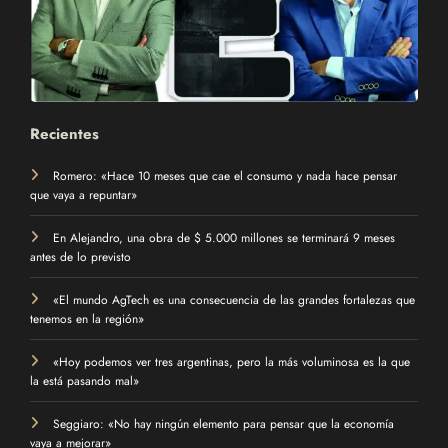
Recientes
Romero: «Hace 10 meses que cae el consumo y nada hace pensar
que vaya a repuntar»
En Alejandro, una obra de $ 5.000 millones se terminará 9 meses
antes de lo previsto
«El mundo AgTech es una consecuencia de las grandes fortalezas que
tenemos en la región»
«Hoy podemos ver tres argentinas, pero la más voluminosa es la que
la está pasando mal»
Seggiaro: «No hay ningún elemento para pensar que la economía
vaya a mejorar»