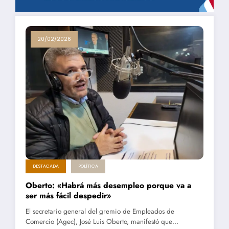
20/02/2026
DESTACADA
POLÍTICA
Oberto: «Habrá más desempleo porque va a
ser más fácil despedir»
El secretario general del gremio de Empleados de
Comercio (Agec), José Luis Oberto, manifestó que…