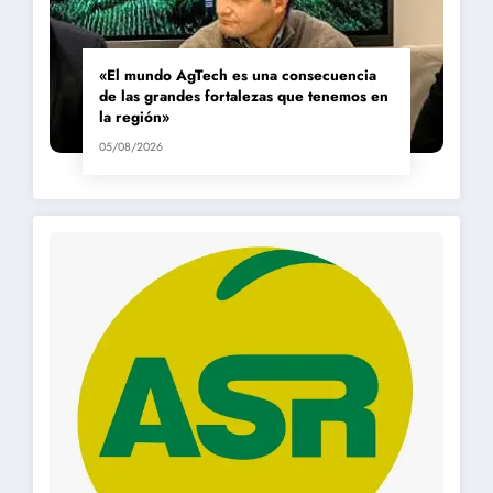
«El mundo AgTech es una consecuencia
de las grandes fortalezas que tenemos en
la región»
05/08/2026