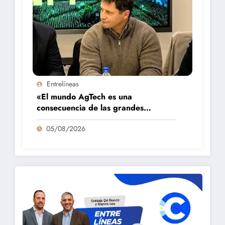
Entrelíneas
«El mundo AgTech es una
consecuencia de las grandes
fortalezas que tenemos en la región»
05/08/2026