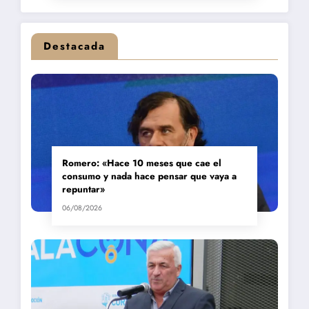
Destacada
Romero: «Hace 10 meses que cae el
consumo y nada hace pensar que vaya a
repuntar»
06/08/2026