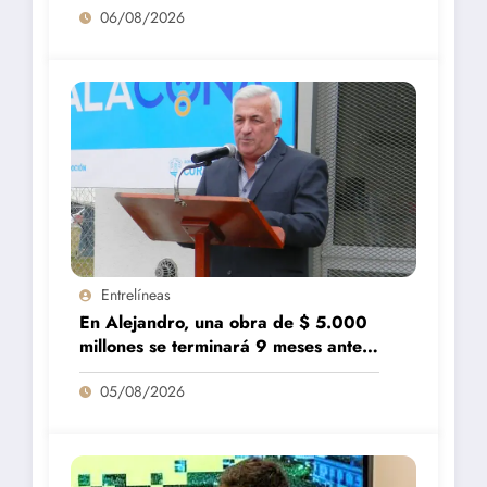
06/08/2026
Entrelíneas
En Alejandro, una obra de $ 5.000
millones se terminará 9 meses antes
de lo previsto
05/08/2026