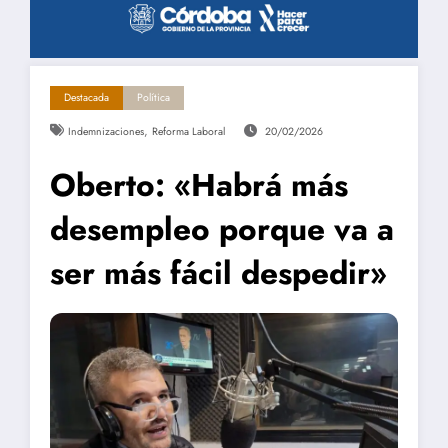
Destacada
Política
,
Indemnizaciones
Reforma Laboral
20/02/2026
Oberto: «Habrá más
desempleo porque va a
ser más fácil despedir»