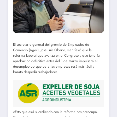
El secretario general del gremio de Empleados de
Comercio (Agec), José Luis Oberto, manifestó que la
reforma laboral que avanza en el Congreso y que tendría
aprobación definitiva antes del 1 de marzo impulsará el
desempleo porque para las empresas será más fácil y
barato despedir trabajadores.
«Esto que está sucediendo con la reforma nos preocupa.