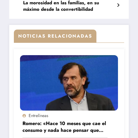
La morosidad en las familias, en su
máximo desde la convertibilidad
NOTICIAS RELACIONADAS
Entrelíneas
Romero: «Hace 10 meses que cae el
consumo y nada hace pensar que
vaya a repuntar»