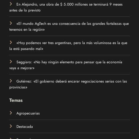
En Alejandro, una obra de $ 5.000 millones se terminará 9 meses
antes de lo previsto
«El mundo AgTech es una consecuencia de las grandes fortalezas que
tenemos en la región»
«Hoy podemos ver tres argentinas, pero la más voluminosa es la que
la está pasando mal»
Seggiaro: «No hay ningún elemento para pensar que la economía
vaya a mejorar»
Gutiérrez: «El gobierno deberá encarar negociaciones serias con las
provincias»
Temas
Agropecuarias
Destacada