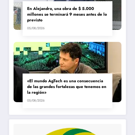
En Alejandro, una obra de $ 5.000
millones se terminará 9 meses antes de lo
previsto
05/08/2026
«El mundo AgTech es una consecuencia
de las grandes fortalezas que tenemos en
la región»
05/08/2026