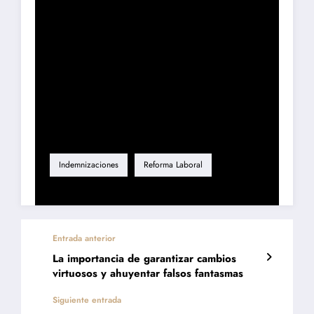
Etiqueta
Indemnizaciones
Reforma Laboral
Entrada anterior
La importancia de garantizar cambios
virtuosos y ahuyentar falsos fantasmas
Siguiente entrada