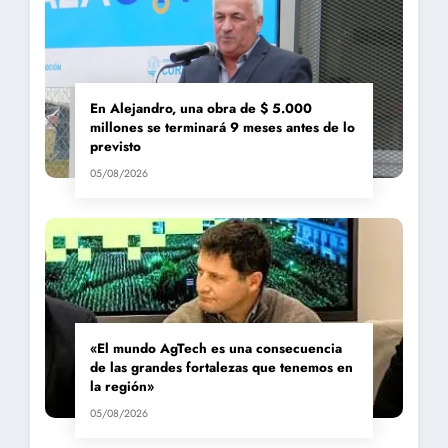
En Alejandro, una obra de $ 5.000
millones se terminará 9 meses antes de lo
previsto
05/08/2026
«El mundo AgTech es una consecuencia
de las grandes fortalezas que tenemos en
la región»
05/08/2026