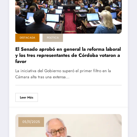
DESTACADA
POLÍTICA
El Senado aprobó en general la reforma laboral
y los tres representantes de Córdoba votaron a
favor
La iniciativa del Gobierno superó el primer filtro en la
Cámara alta tras una extensa…
Leer Más
05/11/2025