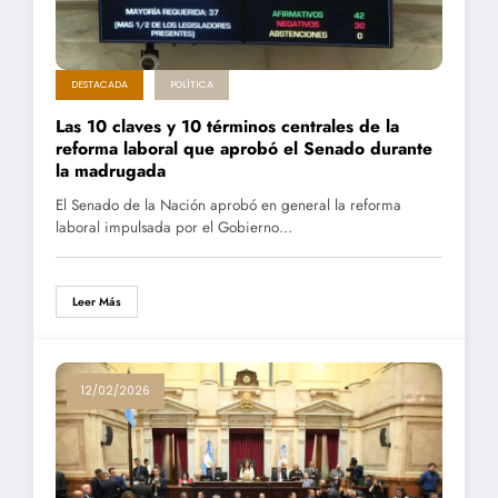
DESTACADA
POLÍTICA
Las 10 claves y 10 términos centrales de la
reforma laboral que aprobó el Senado durante
la madrugada
El Senado de la Nación aprobó en general la reforma
laboral impulsada por el Gobierno…
Leer Más
12/02/2026