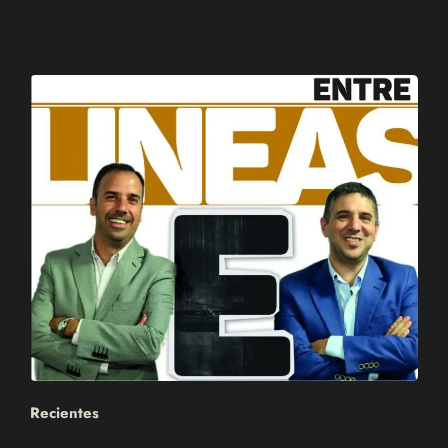
Recientes