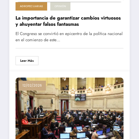
AGROPECUARIAS
OPINIÓN
La importancia de garantizar cambios virtuosos
y ahuyentar falsos fantasmas
El Congreso se convirtió en epicentro de la política nacional
en el comienzo de este…
Leer Más
12/02/2026