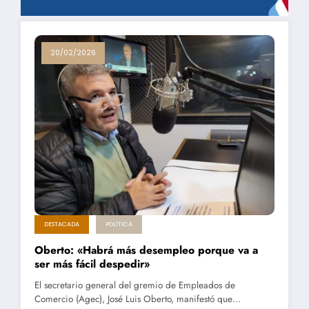
20/02/2026
DESTACADA
POLÍTICA
Oberto: «Habrá más desempleo porque va a
ser más fácil despedir»
El secretario general del gremio de Empleados de
Comercio (Agec), José Luis Oberto, manifestó que…