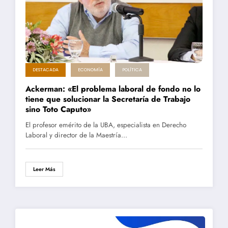
DESTACADA
ECONOMÍA
POLÍTICA
Ackerman: «El problema laboral de fondo no lo
tiene que solucionar la Secretaría de Trabajo
sino Toto Caputo»
El profesor emérito de la UBA, especialista en Derecho
Laboral y director de la Maestría…
Leer Más