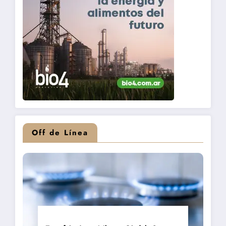
Off de Línea