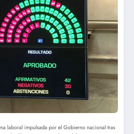
ma laboral impulsada por el Gobierno nacional tras