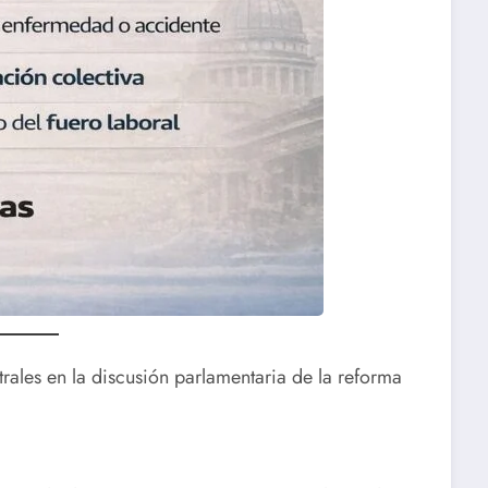
rales en la discusión parlamentaria de la reforma