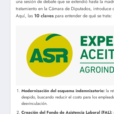
una sesión de debate que se extendió hasta la mad
tratamiento en la Cámara de Diputados, introduce 
Aquí, las
10 claves
para entender de qué se trata:
Modernización del esquema indemnizatorio:
la re
despido, buscando reducir el costo para los empleador
desvinculación.
Creación del Fondo de Asistencia Laboral (FAL):