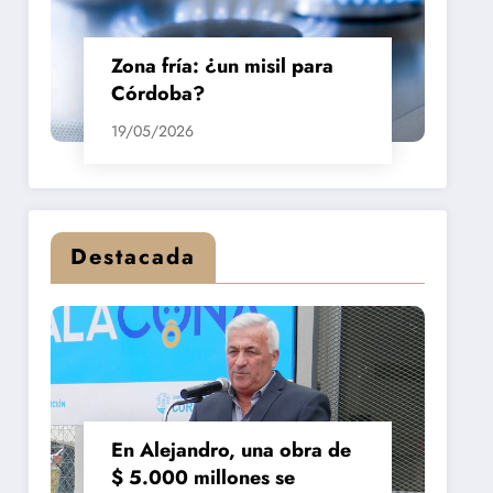
Zona fría: ¿un misil para
Córdoba?
19/05/2026
Destacada
En Alejandro, una obra de
$ 5.000 millones se