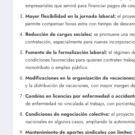
empresariales que servirá para financiar pagos de ces
Mayor flexibilidad en la jornada laboral:
el proye
permite compensar horas extra con tiempo de descans
Reducción de cargas sociales:
se promueve una redu
contratación, especialmente para nuevas incorporacio
Fomento de la formalización laboral:
el régimen de
condiciones favorecidas para quienes contraten trabaj
monotributo o empleo público.
Modificaciones en la organización de vacaciones
y la distribución de vacaciones, con mayor margen d
Cambios en licencias por enfermedad o accident
de enfermedad no vinculada al trabajo, con porcentaje
Condiciones de negociación colectiva:
el proyecto
nacionales en algunos casos, ampliando la autonomía 
Mantenimiento de aportes sindicales con límites:
t