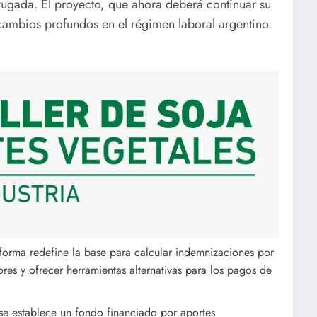
rugada. El proyecto, que ahora deberá continuar su
cambios profundos en el régimen laboral argentino.
forma redefine la base para calcular indemnizaciones por
es y ofrecer herramientas alternativas para los pagos de
se establece un fondo financiado por aportes