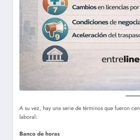
A su vez, hay una serie de términos que fueron cent
laboral:
Banco de horas