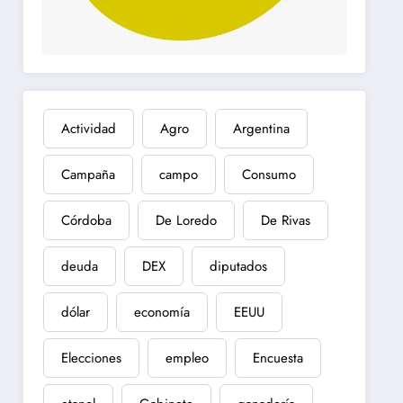
Actividad
Agro
Argentina
Campaña
campo
Consumo
Córdoba
De Loredo
De Rivas
deuda
DEX
diputados
dólar
economía
EEUU
Elecciones
empleo
Encuesta