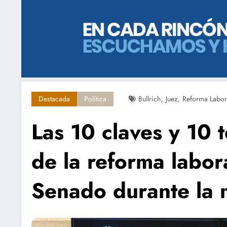
,
,
Destacada
Política
Bullrich
Juez
Reforma Labor
Las 10 claves y 10 
de la reforma labor
Senado durante la