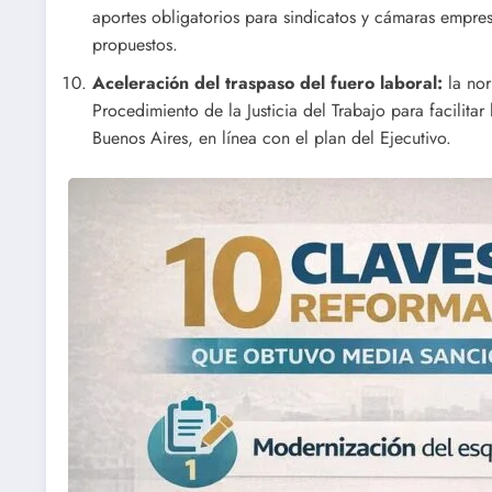
aportes obligatorios para sindicatos y cámaras empre
propuestos.
Aceleración del traspaso del fuero laboral:
la nor
Procedimiento de la Justicia del Trabajo para facilita
Buenos Aires, en línea con el plan del Ejecutivo.