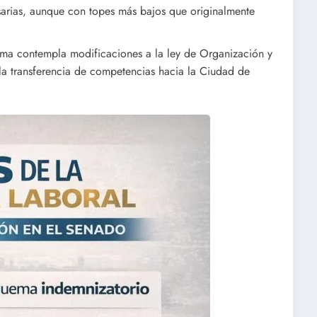
sarias, aunque con topes más bajos que originalmente
ma contempla modificaciones a la ley de Organización y
r la transferencia de competencias hacia la Ciudad de