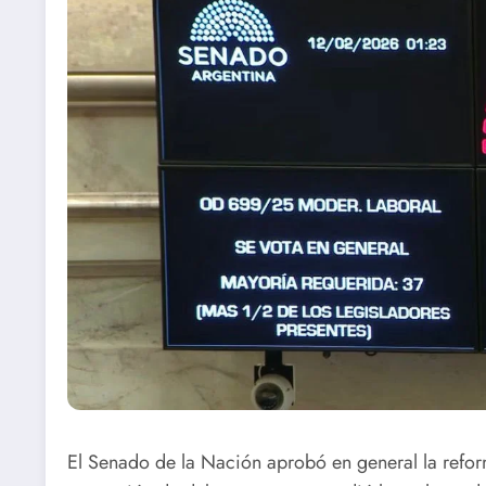
El Senado de la Nación aprobó en general la refor