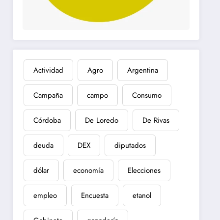
Actividad
Agro
Argentina
Campaña
campo
Consumo
Córdoba
De Loredo
De Rivas
deuda
DEX
diputados
dólar
economía
Elecciones
empleo
Encuesta
etanol