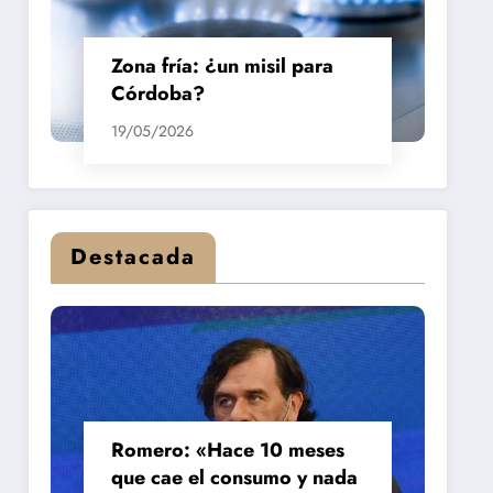
Zona fría: ¿un misil para
Córdoba?
19/05/2026
Destacada
Romero: «Hace 10 meses
que cae el consumo y nada