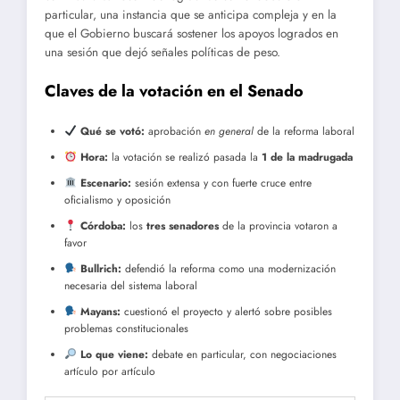
particular, una instancia que se anticipa compleja y en la
que el Gobierno buscará sostener los apoyos logrados en
una sesión que dejó señales políticas de peso.
Claves de la votación en el Senado
Qué se votó:
aprobación
en general
de la reforma laboral
Hora:
la votación se realizó pasada la
1 de la madrugada
Escenario:
sesión extensa y con fuerte cruce entre
oficialismo y oposición
Córdoba:
los
tres senadores
de la provincia votaron a
favor
Bullrich:
defendió la reforma como una modernización
necesaria del sistema laboral
Mayans:
cuestionó el proyecto y alertó sobre posibles
problemas constitucionales
Lo que viene:
debate en particular, con negociaciones
artículo por artículo