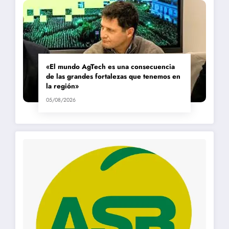
«El mundo AgTech es una consecuencia
de las grandes fortalezas que tenemos en
la región»
05/08/2026