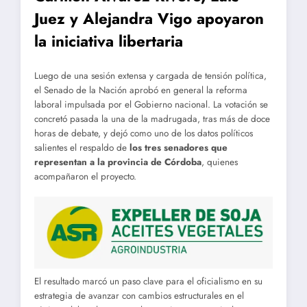
Juez y Alejandra Vigo apoyaron
la iniciativa libertaria
Luego de una sesión extensa y cargada de tensión política,
el Senado de la Nación aprobó en general la reforma
laboral impulsada por el Gobierno nacional. La votación se
concretó pasada la una de la madrugada, tras más de doce
horas de debate, y dejó como uno de los datos políticos
salientes el respaldo de
los tres senadores que
representan a la provincia de Córdoba
, quienes
acompañaron el proyecto.
El resultado marcó un paso clave para el oficialismo en su
estrategia de avanzar con cambios estructurales en el