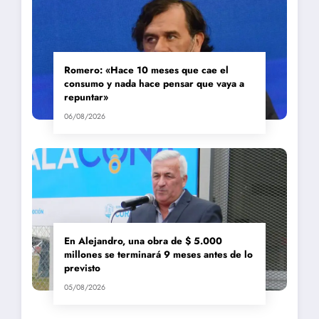
Romero: «Hace 10 meses que cae el
consumo y nada hace pensar que vaya a
repuntar»
06/08/2026
En Alejandro, una obra de $ 5.000
millones se terminará 9 meses antes de lo
previsto
05/08/2026