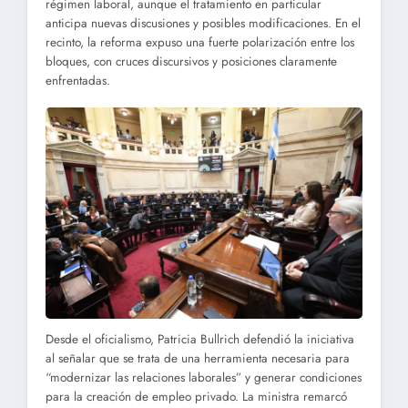
régimen laboral, aunque el tratamiento en particular
anticipa nuevas discusiones y posibles modificaciones. En el
recinto, la reforma expuso una fuerte polarización entre los
bloques, con cruces discursivos y posiciones claramente
enfrentadas.
Desde el oficialismo, Patricia Bullrich defendió la iniciativa
al señalar que se trata de una herramienta necesaria para
“modernizar las relaciones laborales” y generar condiciones
para la creación de empleo privado. La ministra remarcó