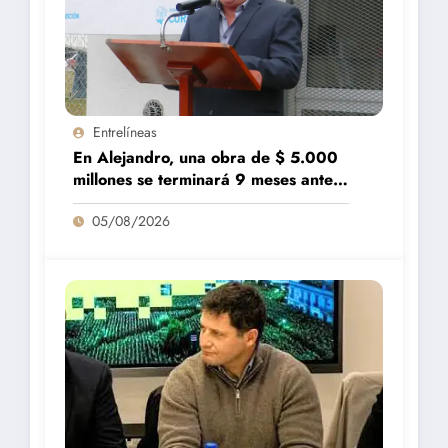
Entrelíneas
En Alejandro, una obra de $ 5.000
millones se terminará 9 meses antes
de lo previsto
05/08/2026