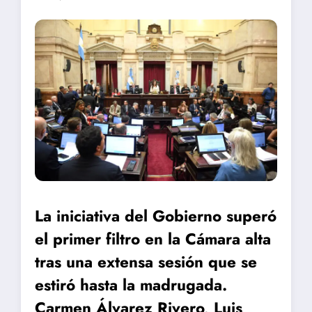
La iniciativa del Gobierno superó
el primer filtro en la Cámara alta
tras una extensa sesión que se
estiró hasta la madrugada.
Carmen Álvarez Rivero, Luis