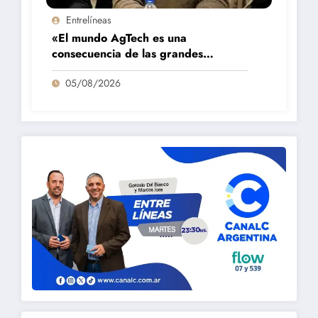
Entrelíneas
«El mundo AgTech es una
consecuencia de las grandes
fortalezas que tenemos en la región»
05/08/2026