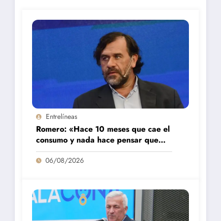
Entrelíneas
Romero: «Hace 10 meses que cae el
consumo y nada hace pensar que
vaya a repuntar»
06/08/2026