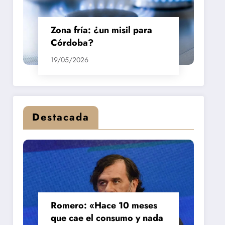
Zona fría: ¿un misil para
Córdoba?
19/05/2026
Destacada
Romero: «Hace 10 meses
que cae el consumo y nada