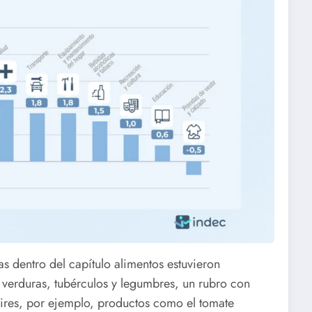
s dentro del capítulo alimentos estuvieron
 verduras, tubérculos y legumbres, un rubro con
ires, por ejemplo, productos como el tomate