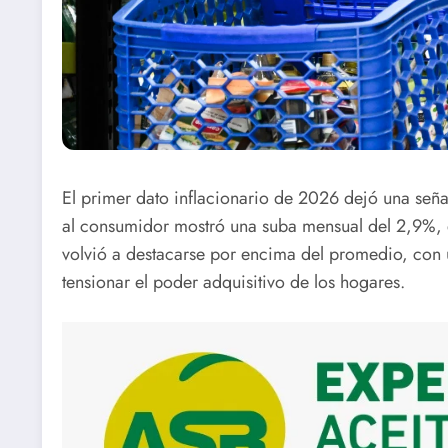
El primer dato inflacionario de 2026 dejó una seña
al consumidor mostró una suba mensual del 2,9%, e
volvió a destacarse por encima del promedio, con
tensionar el poder adquisitivo de los hogares.