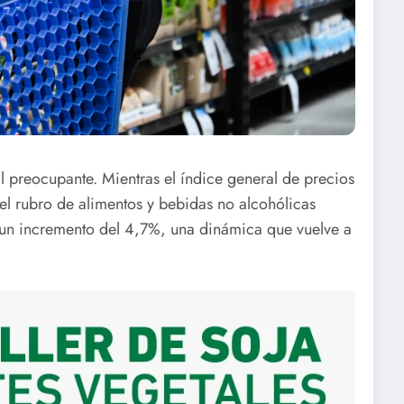
l preocupante. Mientras el índice general de precios
l rubro de alimentos y bebidas no alcohólicas
 un incremento del 4,7%, una dinámica que vuelve a