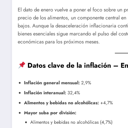
El dato de enero vuelve a poner el foco sobre un pr
precio de los alimentos, un componente central en 
bajos. Aunque la desaceleración inflacionaria cont
bienes esenciales sigue marcando el pulso del cost
económicas para los próximos meses.
Datos clave de la inflación – 
Inflación general mensual:
2,9%
Inflación interanual:
32,4%
Alimentos y bebidas no alcohólicas:
+4,7%
Mayor suba por división:
Alimentos y bebidas no alcohólicas (4,7%)