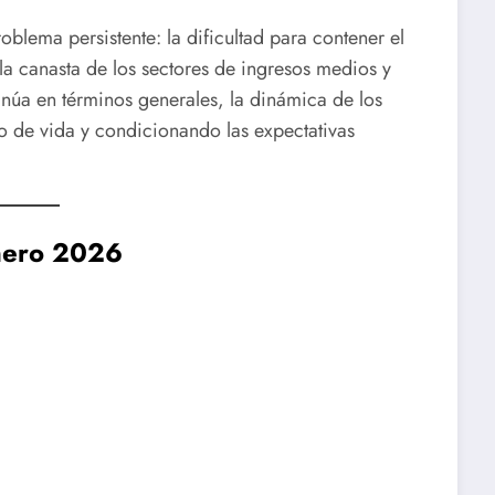
oblema persistente: la dificultad para contener el
la canasta de los sectores de ingresos medios y
inúa en términos generales, la dinámica de los
o de vida y condicionando las expectativas
Enero 2026