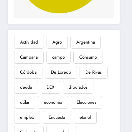
Actividad
Agro
Argentina
Campaña
campo
Consumo
Córdoba
De Loredo
De Rivas
deuda
DEX
diputados
dólar
economía
Elecciones
empleo
Encuesta
etanol