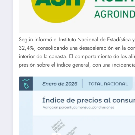
Según informó el Instituto Nacional de Estadística 
32,4%, consolidando una desaceleración en la com
interior de la canasta. El comportamiento de los al
presión sobre el índice general, con una incidencia