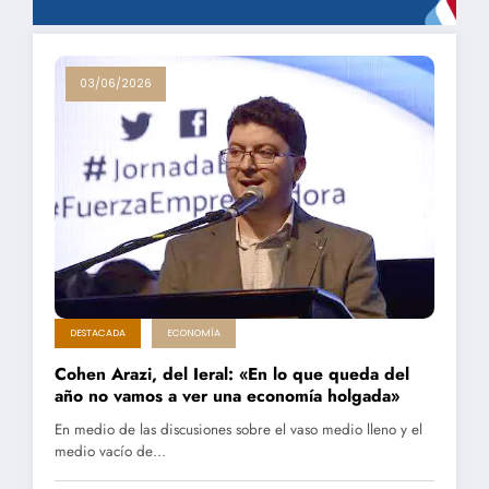
03/06/2026
DESTACADA
ECONOMÍA
Cohen Arazi, del Ieral: «En lo que queda del
año no vamos a ver una economía holgada»
En medio de las discusiones sobre el vaso medio lleno y el
medio vacío de…