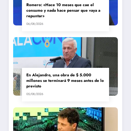
Romero: «Hace 10 meses que cae el
consumo y nada hace pensar que vaya a
repuntar»
06/08/2026
En Alejandro, una obra de $ 5.000
millones se terminará 9 meses antes de lo
previsto
05/08/2026