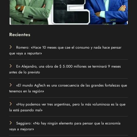
Recientes
Romero: «Hace 10 meses que cae el consumo y nada hace pensar
que vaya a repuntar»
En Alejandro, una obra de $ 5.000 millones se terminará 9 meses
antes de lo previsto
«El mundo AgTech es una consecuencia de las grandes fortalezas que
tenemos en la región»
«Hoy podemos ver tres argentinas, pero la más voluminosa es la que
la está pasando mal»
Seggiaro: «No hay ningún elemento para pensar que la economía
vaya a mejorar»