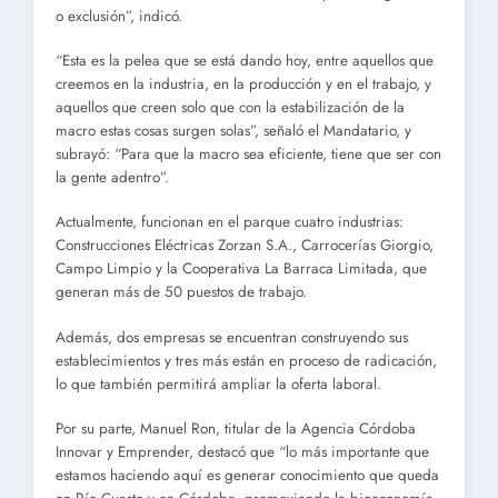
o exclusión”, indicó.
“Esta es la pelea que se está dando hoy, entre aquellos que
creemos en la industria, en la producción y en el trabajo, y
aquellos que creen solo que con la estabilización de la
macro estas cosas surgen solas”, señaló el Mandatario, y
subrayó: “Para que la macro sea eficiente, tiene que ser con
la gente adentro”.
Actualmente, funcionan en el parque cuatro industrias:
Construcciones Eléctricas Zorzan S.A., Carrocerías Giorgio,
Campo Limpio y la Cooperativa La Barraca Limitada, que
generan más de 50 puestos de trabajo.
Además, dos empresas se encuentran construyendo sus
establecimientos y tres más están en proceso de radicación,
lo que también permitirá ampliar la oferta laboral.
Por su parte, Manuel Ron, titular de la Agencia Córdoba
Innovar y Emprender, destacó que “lo más importante que
estamos haciendo aquí es generar conocimiento que queda