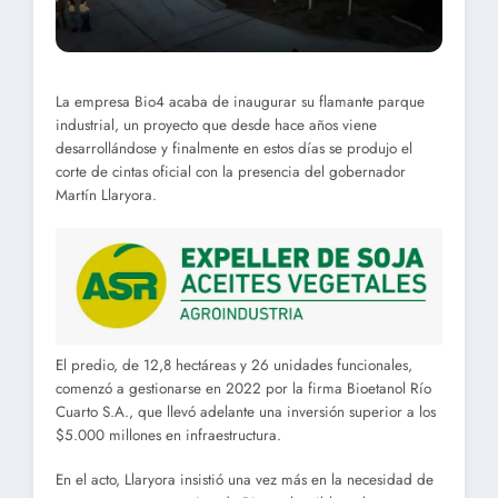
La empresa Bio4 acaba de inaugurar su flamante parque
industrial, un proyecto que desde hace años viene
desarrollándose y finalmente en estos días se produjo el
corte de cintas oficial con la presencia del gobernador
Martín Llaryora.
El predio, de 12,8 hectáreas y 26 unidades funcionales,
comenzó a gestionarse en 2022 por la firma Bioetanol Río
Cuarto S.A., que llevó adelante una inversión superior a los
$5.000 millones en infraestructura.
En el acto, Llaryora insistió una vez más en la necesidad de