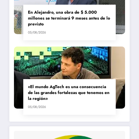
En Alejandro, una obra de $ 5.000
millones se terminará 9 meses antes de lo
previsto
05/08/2026
«El mundo AgTech es una consecuencia
de las grandes fortalezas que tenemos en
la región»
05/08/2026