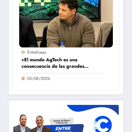
Entrelíneas
«El mundo AgTech es una
consecuencia de las grandes
fortalezas que tenemos en la región»
05/08/2026