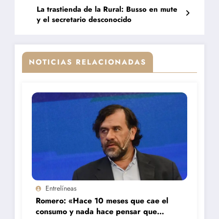
La trastienda de la Rural: Busso en mute
y el secretario desconocido
NOTICIAS RELACIONADAS
Entrelíneas
Romero: «Hace 10 meses que cae el
consumo y nada hace pensar que