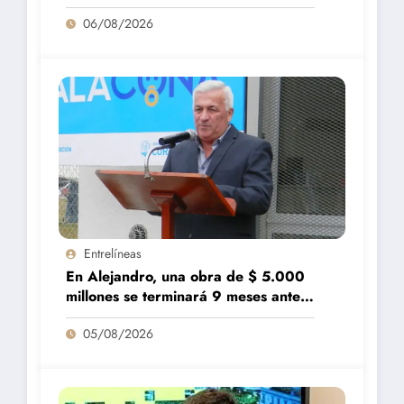
vaya a repuntar»
06/08/2026
Entrelíneas
En Alejandro, una obra de $ 5.000
millones se terminará 9 meses antes
de lo previsto
05/08/2026