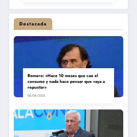
Destacada
Romero: «Hace 10 meses que cae el
consumo y nada hace pensar que vaya a
repuntar»
06/08/2026