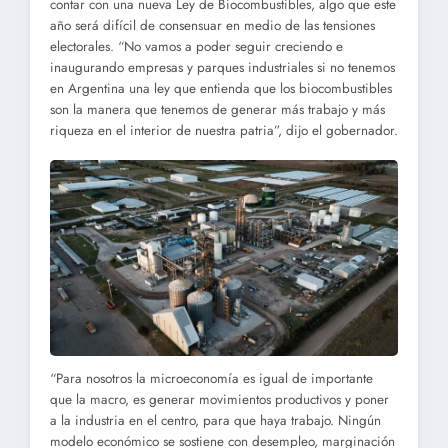
contar con una nueva Ley de Biocombustibles, algo que este
año será difícil de consensuar en medio de las tensiones
electorales. “No vamos a poder seguir creciendo e
inaugurando empresas y parques industriales si no tenemos
en Argentina una ley que entienda que los biocombustibles
son la manera que tenemos de generar más trabajo y más
riqueza en el interior de nuestra patria”, dijo el gobernador.
“Para nosotros la microeconomía es igual de importante
que la macro, es generar movimientos productivos y poner
a la industria en el centro, para que haya trabajo. Ningún
modelo económico se sostiene con desempleo, marginación