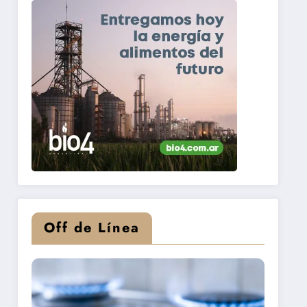
Off de Línea