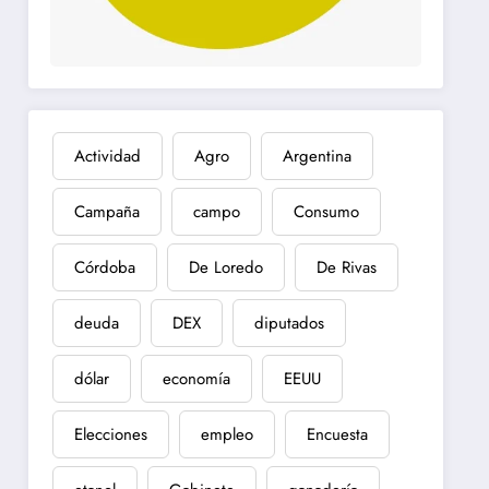
Actividad
Agro
Argentina
Campaña
campo
Consumo
Córdoba
De Loredo
De Rivas
deuda
DEX
diputados
dólar
economía
EEUU
Elecciones
empleo
Encuesta