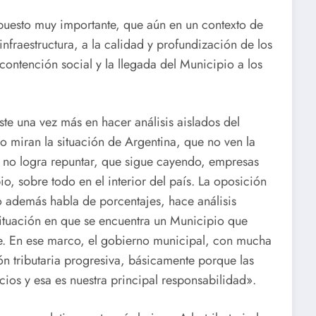
puesto muy importante, que aún en un contexto de
 infraestructura, a la calidad y profundización de los
 contención social y la llegada del Municipio a los
ste una vez más en hacer análisis aislados del
 miran la situación de Argentina, que no ven la
 no logra repuntar, que sigue cayendo, empresas
, sobre todo en el interior del país. La oposición
ro además habla de porcentajes, hace análisis
situación en que se encuentra un Municipio que
ne. En ese marco, el gobierno municipal, con mucha
n tributaria progresiva, básicamente porque las
cios y esa es nuestra principal responsabilidad».