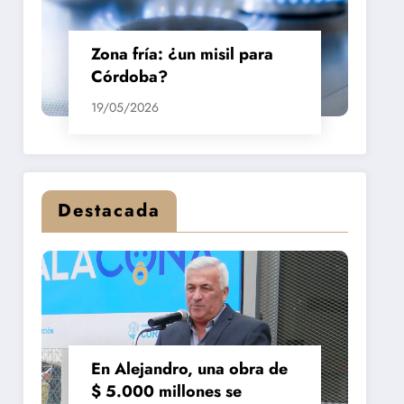
Zona fría: ¿un misil para
Córdoba?
19/05/2026
Destacada
En Alejandro, una obra de
$ 5.000 millones se