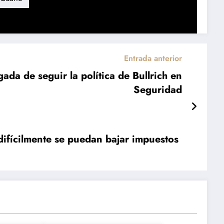
Entrada anterior
ada de seguir la política de Bullrich en
Seguridad
 difícilmente se puedan bajar impuestos