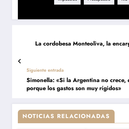
La cordobesa Monteoliva, la encarg
Siguiente entrada
Simonella: «Si la Argentina no crece,
porque los gastos son muy rígidos»
NOTICIAS RELACIONADAS