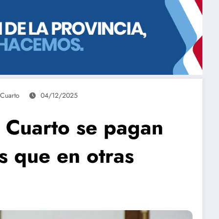
 Cuarto
04/12/2025
o Cuarto se pagan
s que en otras