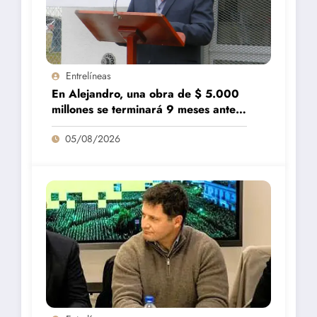
Entrelíneas
En Alejandro, una obra de $ 5.000
millones se terminará 9 meses antes
de lo previsto
05/08/2026