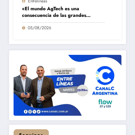
Entrelíneas
«El mundo AgTech es una
consecuencia de las grandes
fortalezas que tenemos en la región»
05/08/2026