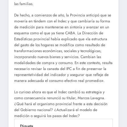
las familias.
De hecho, a comienzos de año, la Provincia anticipó que se
movería en tándem con el Indec y que cambiaría su forma
de medición para mantenerse en sintonía y avanzar en un
esquema como el que ya tiene CABA. La Dirección de
Estadísticas provincial había explicado que «la estructura
del gasto de los hogares se modifica como resultado de
transformaciones económicas, sociales y tecnológicas,
incorporando nuevos bienes y servicios. Cambian las
modalidades de compra y consumo. En este contexto, resulta
necesario revisar la canasta del IPC a fin de preservar la
representatividad del indicador y asegurar que refleje de
manera adecuada el consumo efectivo real promedio».
Lo curioso ahora es que el Indec cambió su estrategia y
como consecuencia renunció su titular, Marcos Lavagna.
¿Qué hará el organismo provincial frente a esta decisión
del Gobierno nacional? ¿Actualizará el modelo de
medición o seguirá los pasos del Indec?
Etiqueta