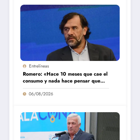
Entrelíneas
Romero: «Hace 10 meses que cae el
consumo y nada hace pensar que
vaya a repuntar»
06/08/2026