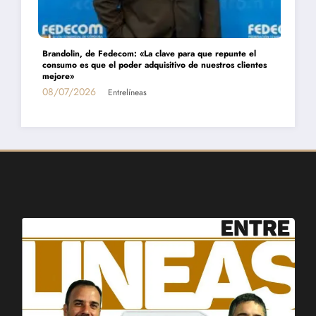
Brandolin, de Fedecom: «La clave para que repunte el
consumo es que el poder adquisitivo de nuestros clientes
mejore»
08/07/2026
Entrelíneas