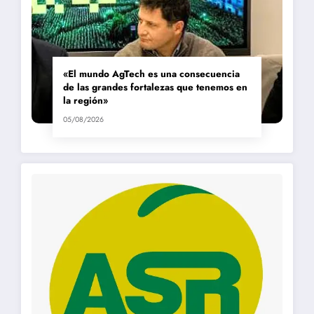
«El mundo AgTech es una consecuencia
de las grandes fortalezas que tenemos en
la región»
05/08/2026