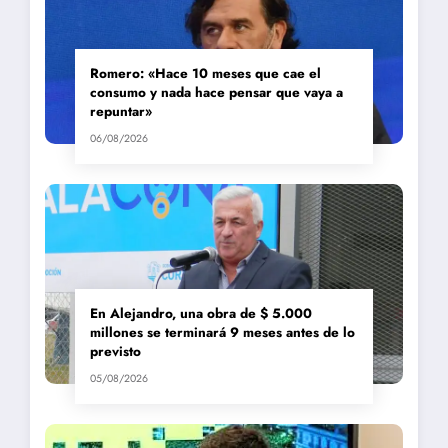
Romero: «Hace 10 meses que cae el
consumo y nada hace pensar que vaya a
repuntar»
06/08/2026
En Alejandro, una obra de $ 5.000
millones se terminará 9 meses antes de lo
previsto
05/08/2026