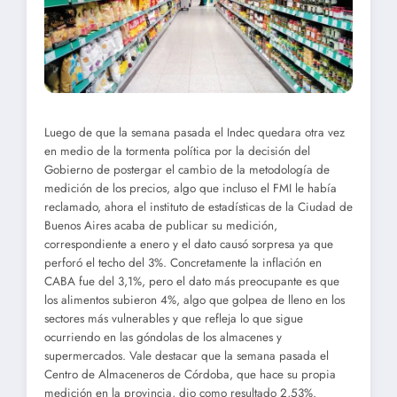
Luego de que la semana pasada el Indec quedara otra vez
en medio de la tormenta política por la decisión del
Gobierno de postergar el cambio de la metodología de
medición de los precios, algo que incluso el FMI le había
reclamado, ahora el instituto de estadísticas de la Ciudad de
Buenos Aires acaba de publicar su medición,
correspondiente a enero y el dato causó sorpresa ya que
perforó el techo del 3%. Concretamente la inflación en
CABA fue del 3,1%, pero el dato más preocupante es que
los alimentos subieron 4%, algo que golpea de lleno en los
sectores más vulnerables y que refleja lo que sigue
ocurriendo en las góndolas de los almacenes y
supermercados. Vale destacar que la semana pasada el
Centro de Almaceneros de Córdoba, que hace su propia
medición en la provincia, dio como resultado 2,53%.