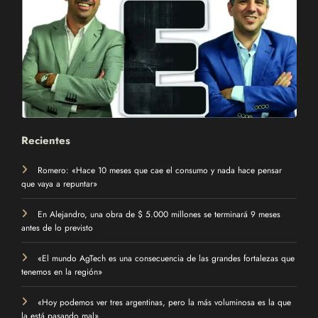
Recientes
Romero: «Hace 10 meses que cae el consumo y nada hace pensar
que vaya a repuntar»
En Alejandro, una obra de $ 5.000 millones se terminará 9 meses
antes de lo previsto
«El mundo AgTech es una consecuencia de las grandes fortalezas que
tenemos en la región»
«Hoy podemos ver tres argentinas, pero la más voluminosa es la que
la está pasando mal»