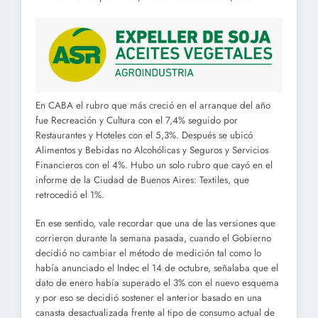
En CABA el rubro que más creció en el arranque del año
fue Recreación y Cultura con el 7,4% seguido por
Restaurantes y Hoteles con el 5,3%. Después se ubicó
Alimentos y Bebidas no Alcohólicas y Seguros y Servicios
Financieros con el 4%. Hubo un solo rubro que cayó en el
informe de la Ciudad de Buenos Aires: Textiles, que
retrocedió el 1%.
En ese sentido, vale recordar que una de las versiones que
corrieron durante la semana pasada, cuando el Gobierno
decidió no cambiar el método de medición tal como lo
había anunciado el Indec el 14 de octubre, señalaba que el
dato de enero había superado el 3% con el nuevo esquema
y por eso se decidió sostener el anterior basado en una
canasta desactualizada frente al tipo de consumo actual de