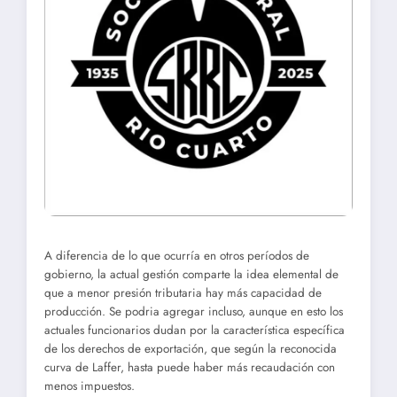
A diferencia de lo que ocurría en otros períodos de
gobierno, la actual gestión comparte la idea elemental de
que a menor presión tributaria hay más capacidad de
producción. Se podria agregar incluso, aunque en esto los
actuales funcionarios dudan por la característica específica
de los derechos de exportación, que según la reconocida
curva de Laffer, hasta puede haber más recaudación con
menos impuestos.