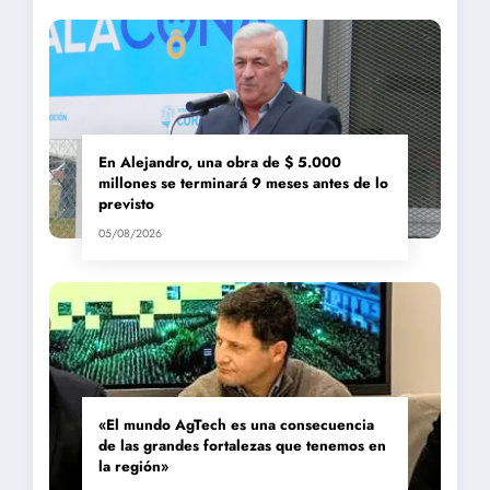
En Alejandro, una obra de $ 5.000
millones se terminará 9 meses antes de lo
previsto
05/08/2026
«El mundo AgTech es una consecuencia
de las grandes fortalezas que tenemos en
la región»