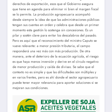
derechos de exportación, esos que el Gobierno asegura
que tiene en agenda para eliminar ni bien el margen fiscal
se lo permita. La producción agropecuaria acompañó
desde siempre la idea de que las administraciones públicas
tengan sus cuentas en orden y celebra que desde un primer
momento esta gestión lo sostenga sin concesiones. Es un
pilar y sostén clave para evitar los descalabros del pasado.
Pero es aquí que el reconocimiento del ministro Caputo se
vueve relevante: a menor presión tributaria, el campo
responderá una vez más con más producción. De otra
manera, ante el deterioro de la ecuación agrícola, el riesgo
es que haya menos inversión y derive en el círculo negativo
de menor producción y caída de divisas. Se sabe que el
contexto no es simple y que las dificultades son múltiples y
en varios frentes, pero es ahí donde el sector agropecuario
puede tener mayor relevancia para aportar soluciones si se
mejoran sus condiciones.