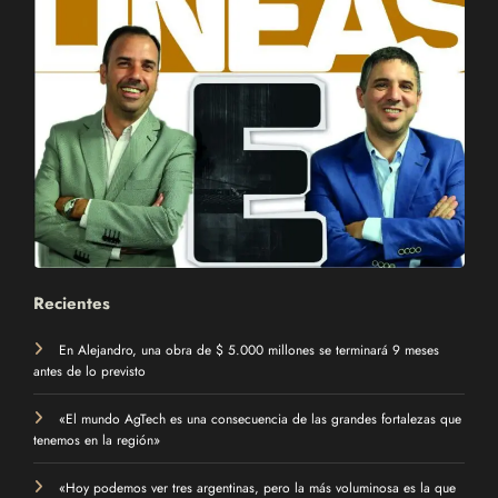
Recientes
En Alejandro, una obra de $ 5.000 millones se terminará 9 meses
antes de lo previsto
«El mundo AgTech es una consecuencia de las grandes fortalezas que
tenemos en la región»
«Hoy podemos ver tres argentinas, pero la más voluminosa es la que