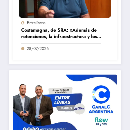
Entrelíneas
Costamagna, de SRA: «Además de
retenciones, la infraestructura y los
créditos son dos demandas
28/07/2026
importantes de los productores»