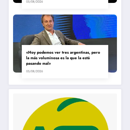
05/08/2026
«Hoy podemos ver tres argentinas, pero
la más voluminosa es la que la está
pasando mal»
05/08/2026