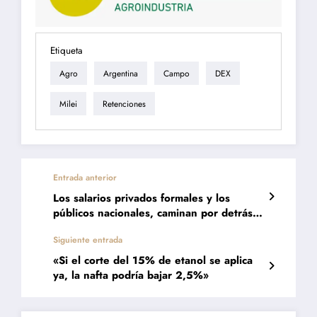
Etiqueta
Agro
Argentina
Campo
DEX
Milei
Retenciones
Entrada anterior
Los salarios privados formales y los
públicos nacionales, caminan por detrás
de la inflación
Siguiente entrada
«Si el corte del 15% de etanol se aplica
ya, la nafta podría bajar 2,5%»