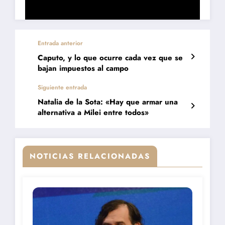
Entrada anterior
Caputo, y lo que ocurre cada vez que se
bajan impuestos al campo
Siguiente entrada
Natalia de la Sota: «Hay que armar una
alternativa a Milei entre todos»
NOTICIAS RELACIONADAS