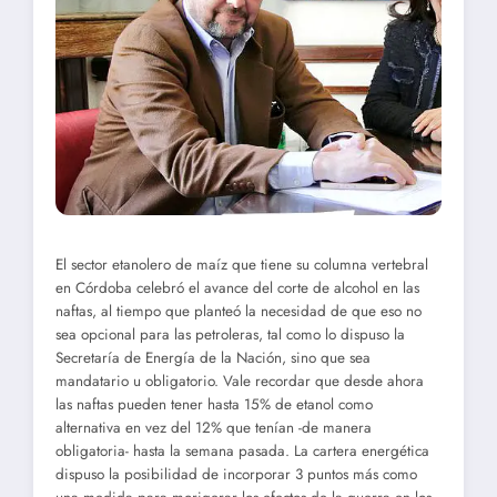
El sector etanolero de maíz que tiene su columna vertebral
en Córdoba celebró el avance del corte de alcohol en las
naftas, al tiempo que planteó la necesidad de que eso no
sea opcional para las petroleras, tal como lo dispuso la
Secretaría de Energía de la Nación, sino que sea
mandatario u obligatorio. Vale recordar que desde ahora
las naftas pueden tener hasta 15% de etanol como
alternativa en vez del 12% que tenían -de manera
obligatoria- hasta la semana pasada. La cartera energética
dispuso la posibilidad de incorporar 3 puntos más como