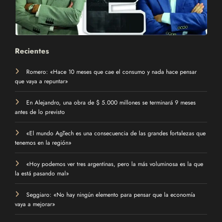
Recientes
Romero: «Hace 10 meses que cae el consumo y nada hace pensar
que vaya a repuntar»
En Alejandro, una obra de $ 5.000 millones se terminará 9 meses
antes de lo previsto
«El mundo AgTech es una consecuencia de las grandes fortalezas que
tenemos en la región»
«Hoy podemos ver tres argentinas, pero la más voluminosa es la que
la está pasando mal»
Seggiaro: «No hay ningún elemento para pensar que la economía
vaya a mejorar»