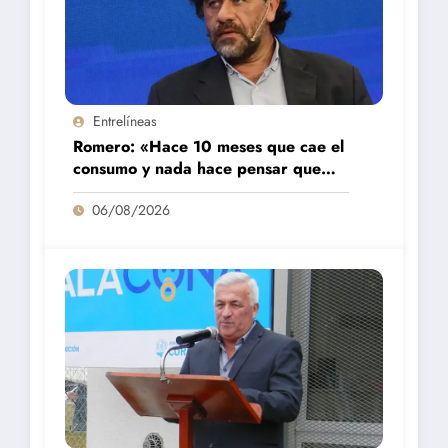
Entrelíneas
Romero: «Hace 10 meses que cae el
consumo y nada hace pensar que
vaya a repuntar»
06/08/2026