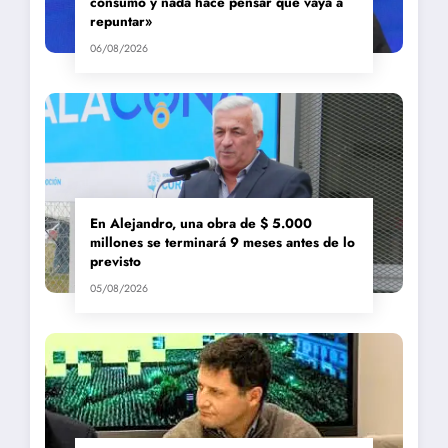
consumo y nada hace pensar que vaya a
repuntar»
06/08/2026
En Alejandro, una obra de $ 5.000
millones se terminará 9 meses antes de lo
previsto
05/08/2026