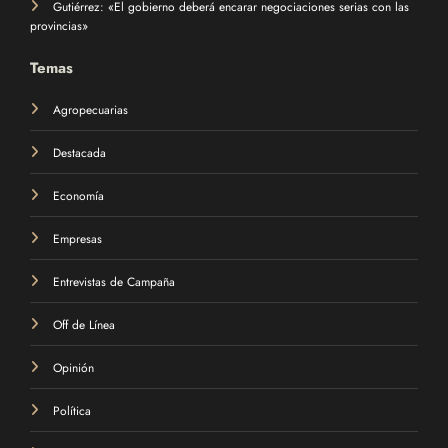
Gutiérrez: «El gobierno deberá encarar negociaciones serias con las
provincias»
Temas
Agropecuarias
Destacada
Economía
Empresas
Entrevistas de Campaña
Off de Línea
Opinión
Política