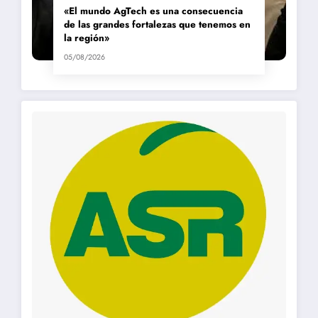
«El mundo AgTech es una consecuencia
de las grandes fortalezas que tenemos en
la región»
05/08/2026