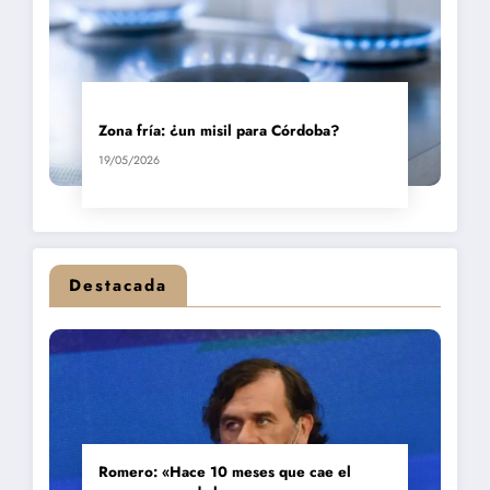
Zona fría: ¿un misil para Córdoba?
19/05/2026
Destacada
Romero: «Hace 10 meses que cae el