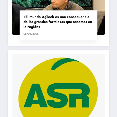
«El mundo AgTech es una consecuencia
de las grandes fortalezas que tenemos en
la región»
05/08/2026