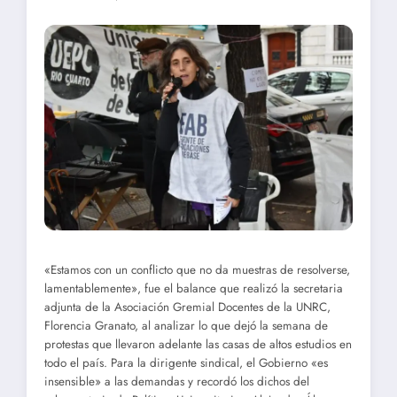
«Estamos con un conflicto que no da muestras de resolverse,
lamentablemente», fue el balance que realizó la secretaria
adjunta de la Asociación Gremial Docentes de la UNRC,
Florencia Granato, al analizar lo que dejó la semana de
protestas que llevaron adelante las casas de altos estudios en
todo el país. Para la dirigente sindical, el Gobierno «es
insensible» a las demandas y recordó los dichos del