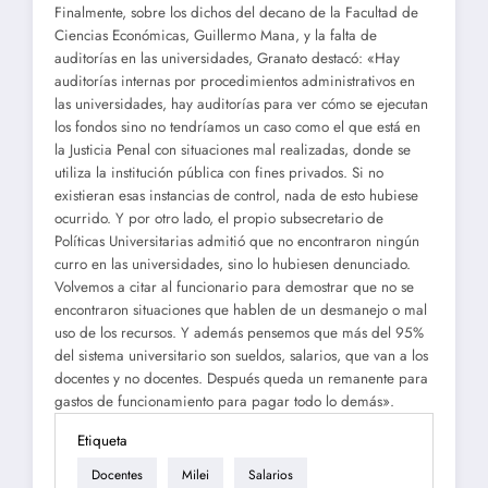
Finalmente, sobre los dichos del decano de la Facultad de
Ciencias Económicas, Guillermo Mana, y la falta de
auditorías en las universidades, Granato destacó: «Hay
auditorías internas por procedimientos administrativos en
las universidades, hay auditorías para ver cómo se ejecutan
los fondos sino no tendríamos un caso como el que está en
la Justicia Penal con situaciones mal realizadas, donde se
utiliza la institución pública con fines privados. Si no
existieran esas instancias de control, nada de esto hubiese
ocurrido. Y por otro lado, el propio subsecretario de
Políticas Universitarias admitió que no encontraron ningún
curro en las universidades, sino lo hubiesen denunciado.
Volvemos a citar al funcionario para demostrar que no se
encontraron situaciones que hablen de un desmanejo o mal
uso de los recursos. Y además pensemos que más del 95%
del sistema universitario son sueldos, salarios, que van a los
docentes y no docentes. Después queda un remanente para
gastos de funcionamiento para pagar todo lo demás».
Etiqueta
Docentes
Milei
Salarios