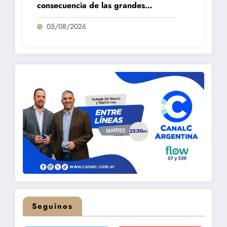
consecuencia de las grandes
fortalezas que tenemos en la región»
05/08/2026
Seguinos