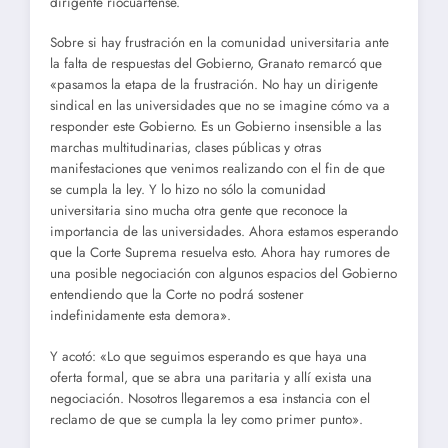
dirigente riocuartense.
Sobre si hay frustración en la comunidad universitaria ante
la falta de respuestas del Gobierno, Granato remarcó que
«pasamos la etapa de la frustración. No hay un dirigente
sindical en las universidades que no se imagine cómo va a
responder este Gobierno. Es un Gobierno insensible a las
marchas multitudinarias, clases públicas y otras
manifestaciones que venimos realizando con el fin de que
se cumpla la ley. Y lo hizo no sólo la comunidad
universitaria sino mucha otra gente que reconoce la
importancia de las universidades. Ahora estamos esperando
que la Corte Suprema resuelva esto. Ahora hay rumores de
una posible negociación con algunos espacios del Gobierno
entendiendo que la Corte no podrá sostener
indefinidamente esta demora».
Y acotó: «Lo que seguimos esperando es que haya una
oferta formal, que se abra una paritaria y allí exista una
negociación. Nosotros llegaremos a esa instancia con el
reclamo de que se cumpla la ley como primer punto».