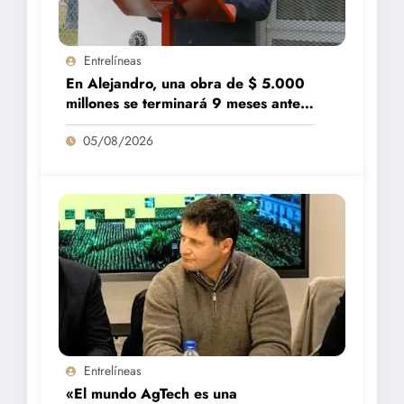
Entrelíneas
En Alejandro, una obra de $ 5.000
millones se terminará 9 meses antes
de lo previsto
05/08/2026
Entrelíneas
«El mundo AgTech es una