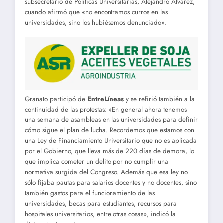
subsecretario de Políticas Universitarias, Alejandro Álvarez,
cuando afirmó que «no encontramos curros en las
universidades, sino los hubiésemos denunciado».
Granato participó de
EntreLíneas
y se refirió también a la
continuidad de las protestas: «En general ahora tenemos
una semana de asambleas en las universidades para definir
cómo sigue el plan de lucha. Recordemos que estamos con
una Ley de Financiamiento Universitario que no es aplicada
por el Gobierno, que lleva más de 220 días de demora, lo
que implica cometer un delito por no cumplir una
normativa surgida del Congreso. Además que esa ley no
sólo fijaba pautas para salarios docentes y no docentes, sino
también gastos para el funcionamiento de las
universidades, becas para estudiantes, recursos para
hospitales universitarios, entre otras cosas», indicó la