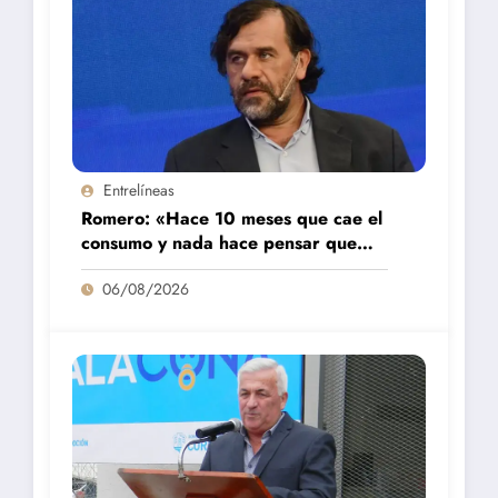
Entrelíneas
Romero: «Hace 10 meses que cae el
consumo y nada hace pensar que
vaya a repuntar»
06/08/2026