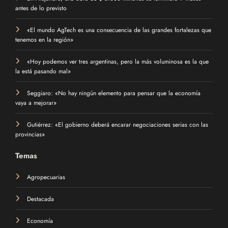
antes de lo previsto
«El mundo AgTech es una consecuencia de las grandes fortalezas que
tenemos en la región»
«Hoy podemos ver tres argentinas, pero la más voluminosa es la que
la está pasando mal»
Seggiaro: «No hay ningún elemento para pensar que la economía
vaya a mejorar»
Gutiérrez: «El gobierno deberá encarar negociaciones serias con las
provincias»
Temas
Agropecuarias
Destacada
Economía