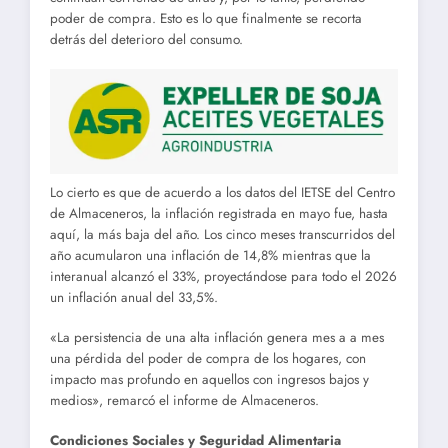
poder de compra. Esto es lo que finalmente se recorta
detrás del deterioro del consumo.
Lo cierto es que de acuerdo a los datos del IETSE del Centro
de Almaceneros, la inflación registrada en mayo fue, hasta
aquí, la más baja del año. Los cinco meses transcurridos del
año acumularon una inflación de 14,8% mientras que la
interanual alcanzó el 33%, proyectándose para todo el 2026
un inflación anual del 33,5%.
«La persistencia de una alta inflación genera mes a a mes
una pérdida del poder de compra de los hogares, con
impacto mas profundo en aquellos con ingresos bajos y
medios», remarcó el informe de Almaceneros.
Condiciones Sociales y Seguridad Alimentaria