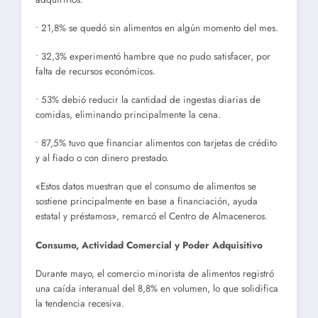
• 21,8% se quedó sin alimentos en algún momento del mes.
• 32,3% experimentó hambre que no pudo satisfacer, por
falta de recursos económicos.
• 53% debió reducir la cantidad de ingestas diarias de
comidas, eliminando principalmente la cena.
• 87,5% tuvo que financiar alimentos con tarjetas de crédito
y al fiado o con dinero prestado.
«Estos datos muestran que el consumo de alimentos se
sostiene principalmente en base a financiación, ayuda
estatal y préstamos», remarcó el Centro de Almaceneros.
Consumo, Actividad Comercial y Poder Adquisitivo
Durante mayo, el comercio minorista de alimentos registró
una caída interanual del 8,8% en volumen, lo que solidifica
la tendencia recesiva.