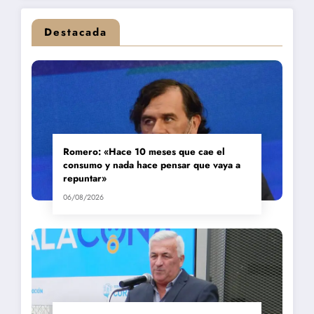
Destacada
Romero: «Hace 10 meses que cae el
consumo y nada hace pensar que vaya a
repuntar»
06/08/2026