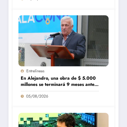
Entrelíneas
En Alejandro, una obra de $ 5.000
millones se terminará 9 meses antes
de lo previsto
05/08/2026