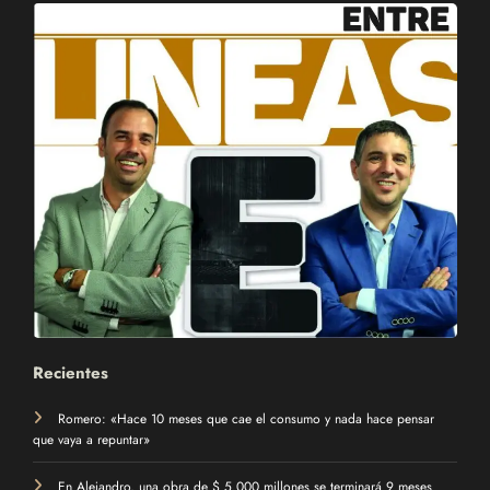
Recientes
Romero: «Hace 10 meses que cae el consumo y nada hace pensar
que vaya a repuntar»
En Alejandro, una obra de $ 5.000 millones se terminará 9 meses