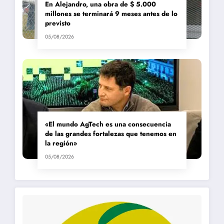
En Alejandro, una obra de $ 5.000
millones se terminará 9 meses antes de lo
previsto
05/08/2026
«El mundo AgTech es una consecuencia
de las grandes fortalezas que tenemos en
la región»
05/08/2026