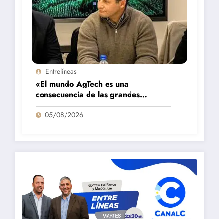
Entrelíneas
«El mundo AgTech es una
consecuencia de las grandes
fortalezas que tenemos en la región»
05/08/2026