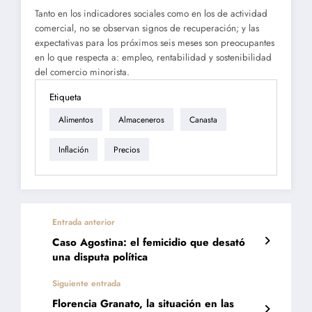
Tanto en los indicadores sociales como en los de actividad
comercial, no se observan signos de recuperación; y las
expectativas para los próximos seis meses son preocupantes
en lo que respecta a: empleo, rentabilidad y sostenibilidad
del comercio minorista.
Etiqueta
Alimentos
Almaceneros
Canasta
Inflación
Precios
Entrada anterior
Caso Agostina: el femicidio que desató
una disputa política
Siguiente entrada
Florencia Granato, la situación en las