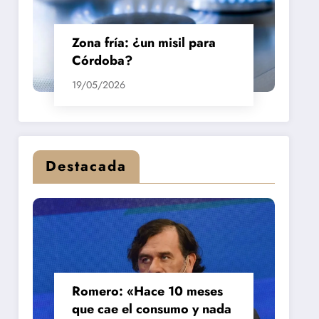
Zona fría: ¿un misil para
Córdoba?
19/05/2026
Destacada
Romero: «Hace 10 meses
que cae el consumo y nada