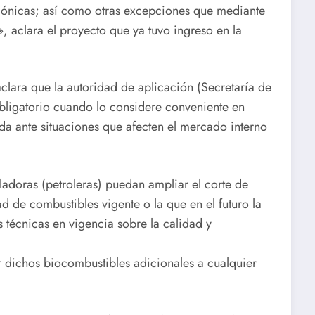
tagónicas; así como otras excepciones que mediante
, aclara el proyecto que ya tuvo ingreso en la
clara que la autoridad de aplicación (Secretaría de
obligatorio cuando lo considere conveniente en
da ante situaciones que afecten el mercado interno
ladoras (petroleras) puedan ampliar el corte de
d de combustibles vigente o la que en el futuro la
 técnicas en vigencia sobre la calidad y
r dichos biocombustibles adicionales a cualquier