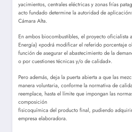
yacimientos, centrales eléctricas y zonas frías pa
acto fundado determine la autoridad de aplicación»
Cámara Alta.
En ambos biocombustibles, el proyecto oficialista a
Energía) «podrá modificar el referido porcentaje 
función de asegurar el abastecimiento de la deman
o por cuestiones técnicas y/o de calidad».
Pero además, deja la puerta abierta a que las mezc
manera voluntaria, conforme la normativa de calida
reemplace, hasta el límite que impongan las normas
composición
fisicoquímica del producto final, pudiendo adquiri
empresa elaboradora.