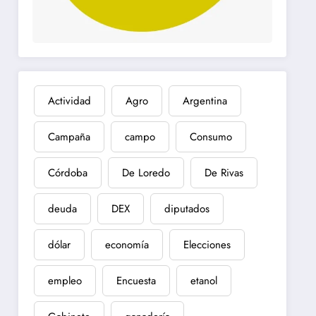
Actividad
Agro
Argentina
Campaña
campo
Consumo
Córdoba
De Loredo
De Rivas
deuda
DEX
diputados
dólar
economía
Elecciones
empleo
Encuesta
etanol