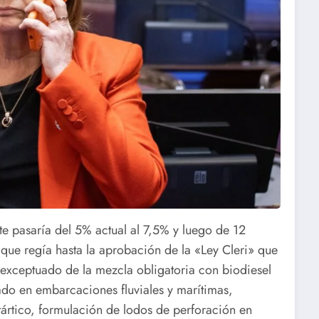
rte pasaría del 5% actual al 7,5% y luego de 12
 que regía hasta la aprobación de la «Ley Cleri» que
 exceptuado de la mezcla obligatoria con biodiesel
izado en embarcaciones fluviales y marítimas,
tártico, formulación de lodos de perforación en